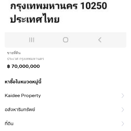
ขายที่ดิน
ประเวศ กรุงเทพมหานคร
฿ 70,000,000
หาซื้อในหมวดหมู่นี้
Kaidee Property
อสังหาริมทรัพย์
ที่ดิน