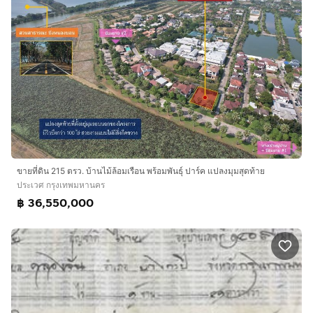
ขายที่ดิน 215 ตรว. บ้านไม้ล้อมเรือน พร้อมพันธุ์ ปาร์ค แปลงมุมสุดท้าย
ประเวศ กรุงเทพมหานคร
฿ 36,550,000