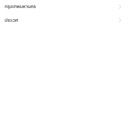
กรุงเทพมหานคร
ประเวศ