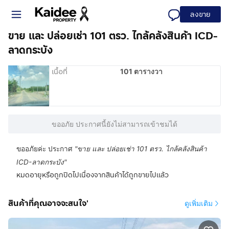
ลงขาย
ขาย และ ปล่อยเช่า 101 ตรว. ไกล้คลังสินค้า ICD-
ลาดกระบัง
เนื้อที่
101 ตารางวา
ขออภัย ประกาศนี้ยังไม่สามารถเข้าชมได้
ขออภัยค่ะ ประกาศ
"
ขาย และ ปล่อยเช่า 101 ตรว. ไกล้คลังสินค้า
ICD-ลาดกระบัง
"
หมดอายุหรือถูกปิดไปเนื่องจากสินค้าได้ถูกขายไปแล้ว
สินค้าที่คุณอาจจะสนใจ'
ดูเพิ่มเติม