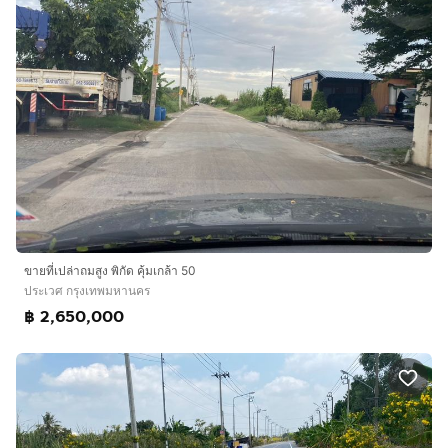
ขายที่เปล่าถมสูง พิกัด คุ้มเกล้า 50
ประเวศ กรุงเทพมหานคร
฿ 2,650,000