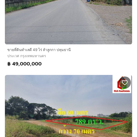
ขายที่ดินทำเลดี 49 ไร่ ลำลูกกา ปทุมธานี
ประเวศ กรุงเทพมหานคร
฿ 49,000,000