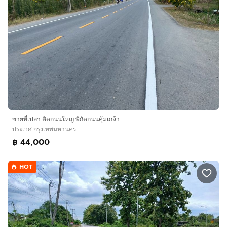
ขายที่เปล่า ติดถนนใหญ่ พิกัดถนนคุ้มเกล้า
ประเวศ กรุงเทพมหานคร
฿ 44,000
HOT