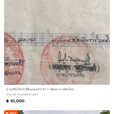
ขายหรือให้เช่าที่ดินถมแล้ว141วา พัฒนาการตัดใหม่
ประเวศ กรุงเทพมหานคร
฿ 10,000
HOT