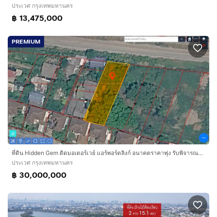
ประเวศ กรุงเทพมหานคร
฿ 13,475,000
PREMIUM
ที่ดิน Hidden Gem ติดมอเตอร์เวย์ แอร์พอร์ตลิงก์ อนาคตราคาพุ่ง รับพิจารณาทุกข้อเสนอ
ประเวศ กรุงเทพมหานคร
฿ 30,000,000