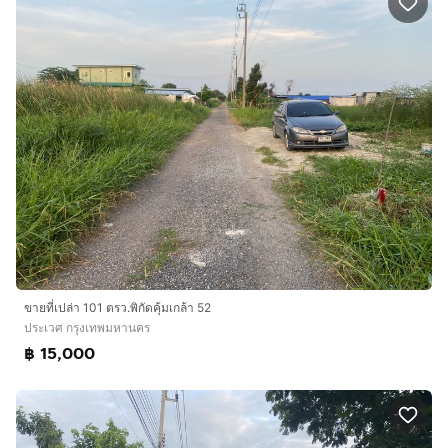
ขายที่เปล่า 101 ตรว.พิกัดคุ้มเกล้า 52
ประเวศ กรุงเทพมหานคร
฿ 15,000