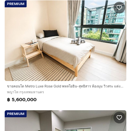
PREMIUM
ขายคอนโด Metro Luxe Rose Gold พหลโยธิน-สุทธิสาร ห้องมุม วิวสระ แต่งครบ พร้อมอยู่ ใกล้ BTS สะพานควาย
พญาไท กรุงเทพมหานคร
฿ 5,600,000
PREMIUM