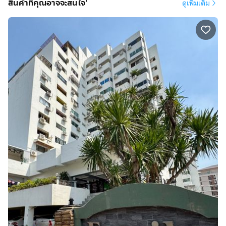
สินค้าที่คุณอาจจะสนใจ'
ดูเพิ่มเติม