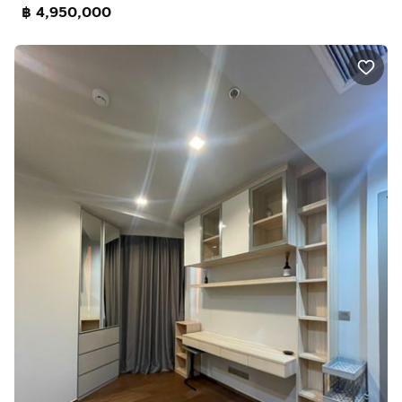
฿ 4,950,000