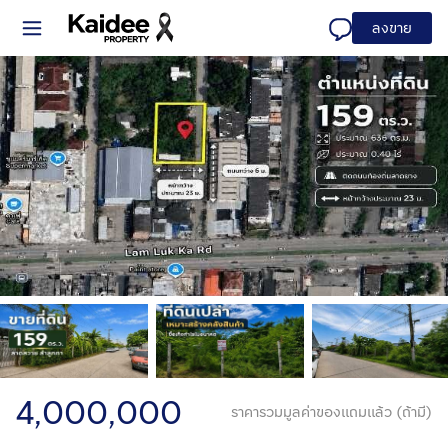
ลงขาย
4,000,000
ราคารวมมูลค่าของแถมแล้ว (ถ้ามี)