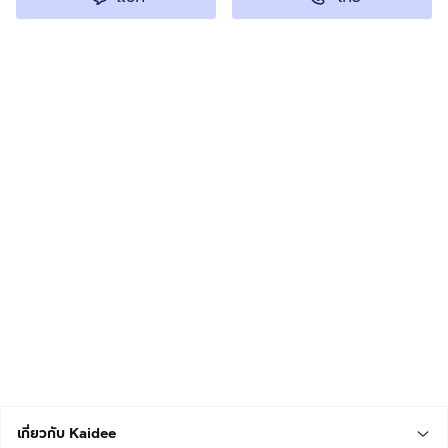
เกี่ยวกับ Kaidee