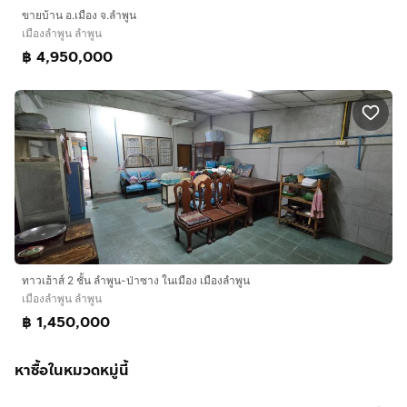
ขายบ้าน อ.เมือง จ.ลำพูน
เมืองลำพูน ลำพูน
฿ 4,950,000
ทาวเฮ้าส์ 2 ชั้น ลำพูน-ป่าซาง ในเมือง เมืองลำพูน
เมืองลำพูน ลำพูน
฿ 1,450,000
หาซื้อในหมวดหมู่นี้