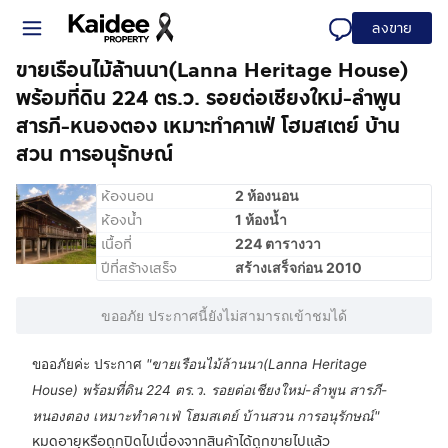
ลงขาย
ขายเรือนไม้ล้านนา(Lanna Heritage House)
พร้อมที่ดิน 224 ตร.ว. รอยต่อเชียงใหม่-ลำพูน
สารภี-หนองตอง เหมาะทำคาเฟ่ โฮมสเตย์ บ้าน
สวน การอนุรักษณ์
ห้องนอน
2 ห้องนอน
ห้องน้ำ
1 ห้องน้ำ
เนื้อที่
224 ตารางวา
ปีที่สร้างเสร็จ
สร้างเสร็จก่อน 2010
ขออภัย ประกาศนี้ยังไม่สามารถเข้าชมได้
ขออภัยค่ะ ประกาศ
"
ขายเรือนไม้ล้านนา(Lanna Heritage
House) พร้อมที่ดิน 224 ตร.ว. รอยต่อเชียงใหม่-ลำพูน สารภี-
หนองตอง เหมาะทำคาเฟ่ โฮมสเตย์ บ้านสวน การอนุรักษณ์
"
หมดอายุหรือถูกปิดไปเนื่องจากสินค้าได้ถูกขายไปแล้ว