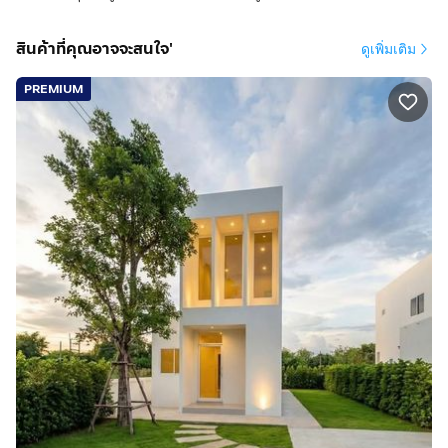
สินค้าที่คุณอาจจะสนใจ'
ดูเพิ่มเติม
PREMIUM