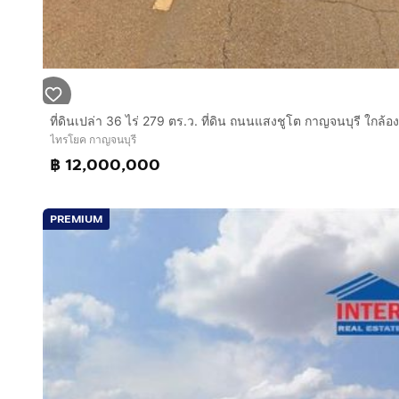
ไทรโยค กาญจนบุรี
฿ 12,000,000
PREMIUM