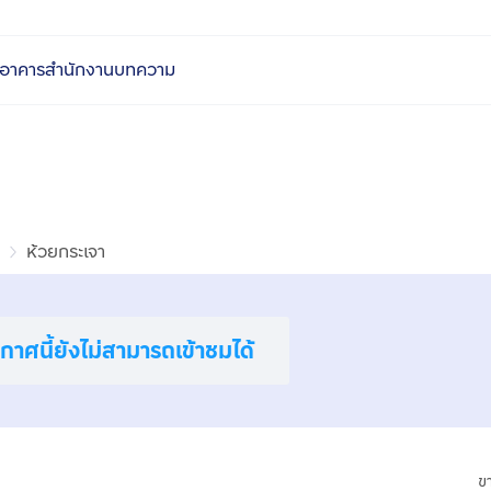
อาคารสำนักงาน
บทความ
ห้วยกระเจา
าศนี้ยังไม่สามารถเข้าชมได้
ข