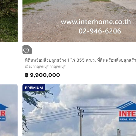
เมืองกาญจนบุรี กาญจนบุรี
฿ 9,900,000
PREMIUM