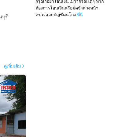
กรุณาอย่าโอนเงินไม่ว่ากรณีใดๆ หาก
ต้องการโอนเงินหรือมัดจำล่วงหน้า
ตรวจสอบบัญชีคนโกง
ที่นี่
บุรี
ดูเพิ่มเติม