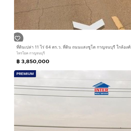
ไทรโยค กาญจนบุรี
฿ 3,850,000
PREMIUM