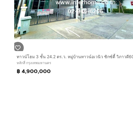
หลักสี่ กรุงเทพมหานคร
฿ 4,900,000