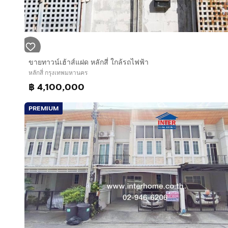
ขายทาวน์เฮ้าส์แฝด หลักสี่ ใกล้รถไฟฟ้า
หลักสี่ กรุงเทพมหานคร
฿ 4,100,000
PREMIUM