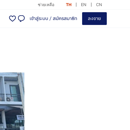
ช่วยเหลือ
TH
EN
CN
เข้าสู่ระบบ
/
สมัครสมาชิก
ลงขาย