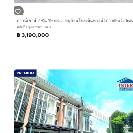
หลักสี่ กรุงเทพมหานคร
฿ 3,190,000
PREMIUM