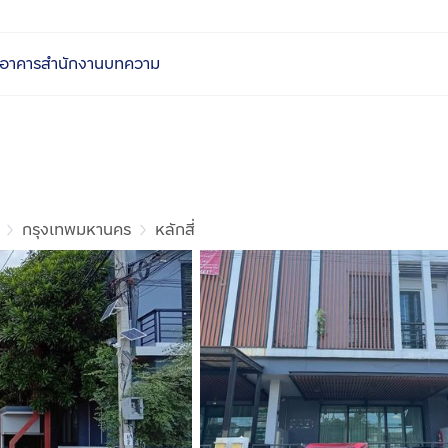
อาคารสำนักงาน
บทความ
กรุงเทพมหานคร
หลักสี่