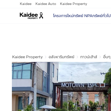
Kaidee
Kaidee Auto
Kaidee Property
โครงการใหม่
ทรัพย์ NPA
ทรัพย์ทั่วไป
Kaidee Property
อสังหาริมทรัพย์
ทาวน์เฮ้าส์
อื่นๆ