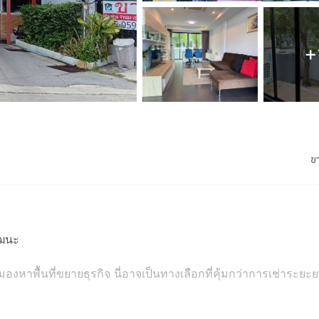
+
ข
ัฒนะ
องหาพื้นที่ขยายธุรกิจ นี่อาจเป็นทางเลือกที่คุ้มกว่าการเช่าระยะ