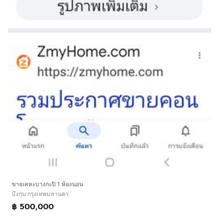
ขายเคหะบางกะปิ 1 ห้องนอน
บึงกุ่ม กรุงเทพมหานคร
฿ 500,000