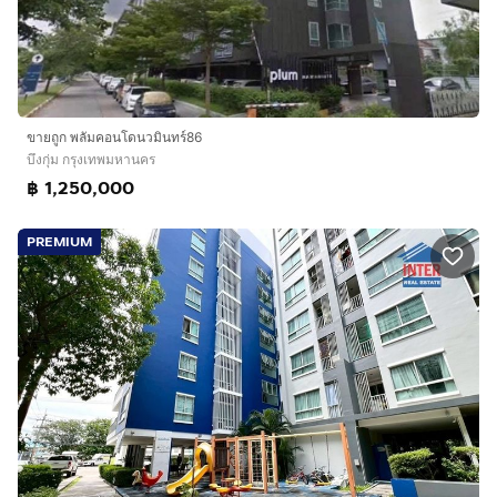
ขายถูก พลัมคอนโดนวมินทร์86
บึงกุ่ม กรุงเทพมหานคร
฿ 1,250,000
PREMIUM