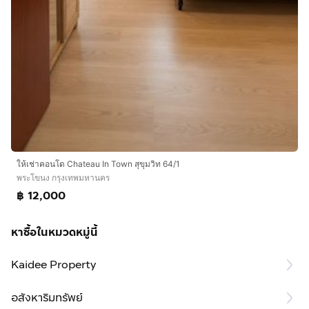
ให้เช่าคอนโด Chateau In Town สุขุมวิท 64/1
พระโขนง กรุงเทพมหานคร
฿ 12,000
หาซื้อในหมวดหมู่นี้
Kaidee Property
อสังหาริมทรัพย์