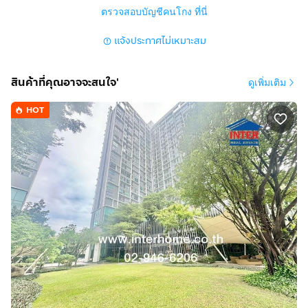
ตรวจสอบบัญชีคนโกง ที่นี่
แจ้งประกาศไม่เหมาะสม
สินค้าที่คุณอาจจะสนใจ'
ดูเพิ่มเติม
HOT