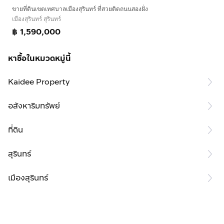
ขายที่ดินเขตเทศบาลเมืองสุรินทร์ ที่สวยติดถนนสองฝั่ง
เมืองสุรินทร์ สุรินทร์
฿ 1,590,000
หาซื้อในหมวดหมู่นี้
Kaidee Property
อสังหาริมทรัพย์
ที่ดิน
สุรินทร์
เมืองสุรินทร์