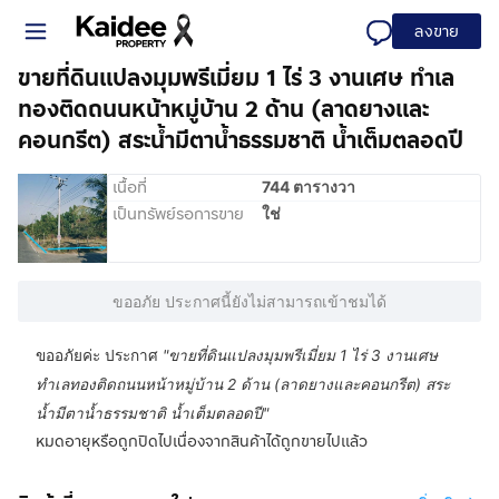
ลงขาย
ขายที่ดินแปลงมุมพรีเมี่ยม 1 ไร่ 3 งานเศษ ทำเล
ทองติดถนนหน้าหมู่บ้าน 2 ด้าน (ลาดยางและ
คอนกรีต) สระน้ำมีตาน้ำธรรมชาติ น้ำเต็มตลอดปี
เนื้อที่
744 ตารางวา
เป็นทรัพย์รอการขาย
ใช่
ขออภัย ประกาศนี้ยังไม่สามารถเข้าชมได้
ขออภัยค่ะ ประกาศ
"
ขายที่ดินแปลงมุมพรีเมี่ยม 1 ไร่ 3 งานเศษ
ทำเลทองติดถนนหน้าหมู่บ้าน 2 ด้าน (ลาดยางและคอนกรีต) สระ
น้ำมีตาน้ำธรรมชาติ น้ำเต็มตลอดปี
"
หมดอายุหรือถูกปิดไปเนื่องจากสินค้าได้ถูกขายไปแล้ว