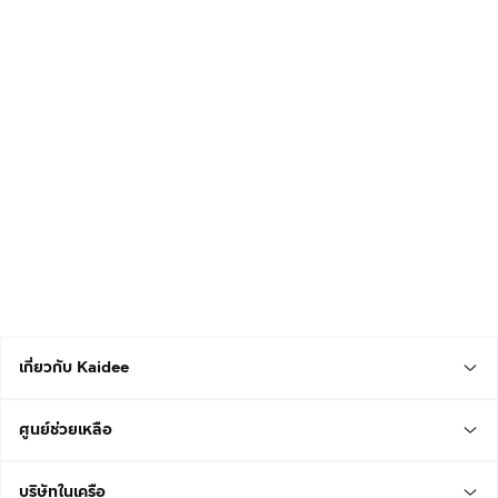
เกี่ยวกับ Kaidee
ศูนย์ช่วยเหลือ
บริษัทในเครือ