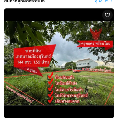
สินค้าที่คุณอาจจะสนใจ'
ดูเพิ่มเติม