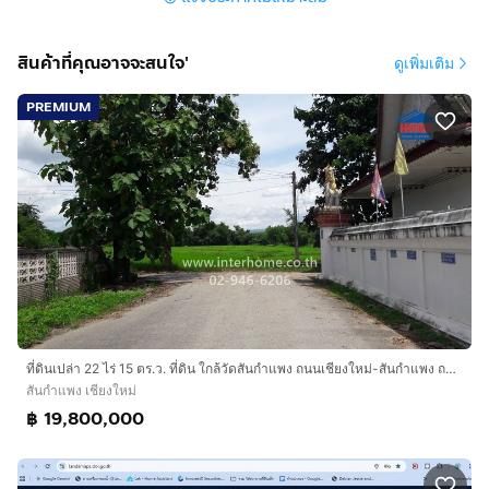
สินค้าที่คุณอาจจะสนใจ'
ดูเพิ่มเติม
PREMIUM
ที่ดินเปล่า 22 ไร่ 15 ตร.ว. ที่ดิน ใกล้วัดสันกำแพง ถนนเชียงใหม่-สันกำแพง ถนนเชียงใหม่-สันกำแพง สันกำแพง เชียงใหม่
สันกำแพง เชียงใหม่
฿ 19,800,000