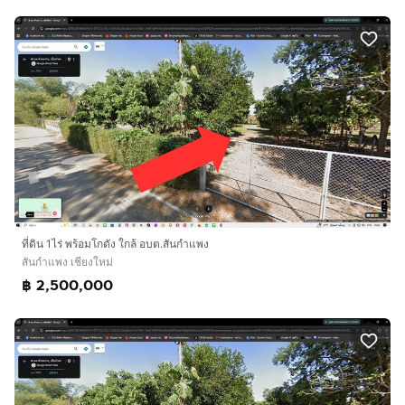
ที่ดิน 1ไร่ พร้อมโกดัง ใกล้ อบต.สันกำแพง
สันกำแพง เชียงใหม่
฿ 2,500,000