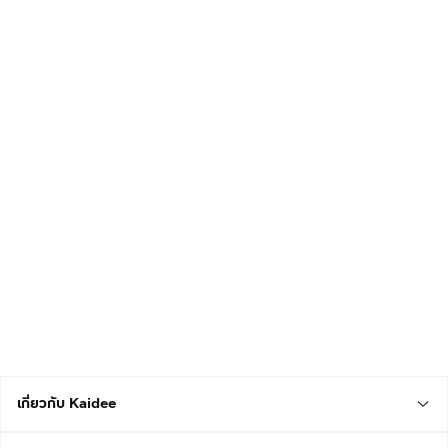
เกี่ยวกับ Kaidee