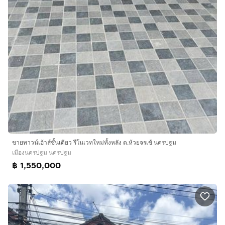
ขายทาวน์เฮ้าส์ชั้นเดียว รีโนเวทใหม่ทั้งหลัง ต.ห้วยจรเข้ นครปฐม
เมืองนครปฐม นครปฐม
฿ 1,550,000