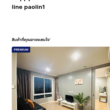
line paolin1
สินค้าที่คุณอาจจะสนใจ'
PREMIUM