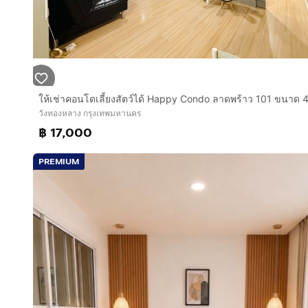
วังทองหลาง กรุงเทพมหานคร
฿ 17,000
PREMIUM