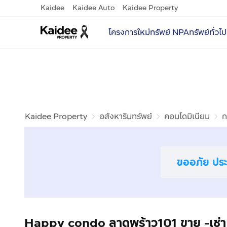
Kaidee
Kaidee Auto
Kaidee Property
โครงการใหม่
ทรัพย์ NPA
ทรัพย์ทั่วไป
Kaidee Property
อสังหาริมทรัพย์
คอนโดมิเนียม
ก
ขออภัย ประก
Happy condo ลาดพร้าว101 ขาย -เช่า 