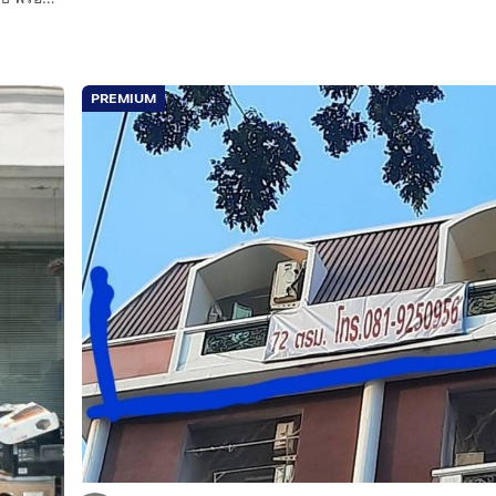
PREMIUM