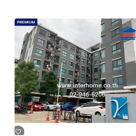
PREMIUM