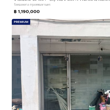
วังทองหลาง กรุงเทพมหานคร
฿ 1,190,000
PREMIUM