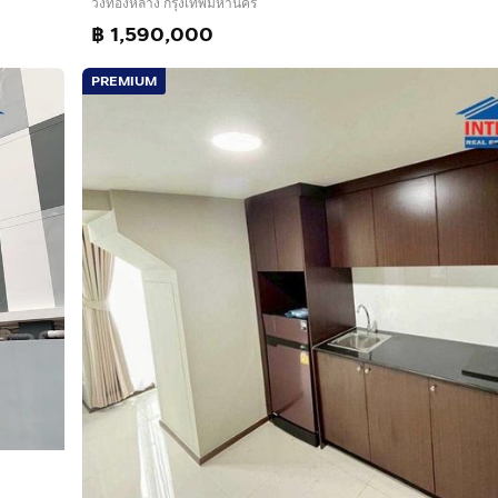
วังทองหลาง กรุงเทพมหานคร
฿ 1,590,000
PREMIUM