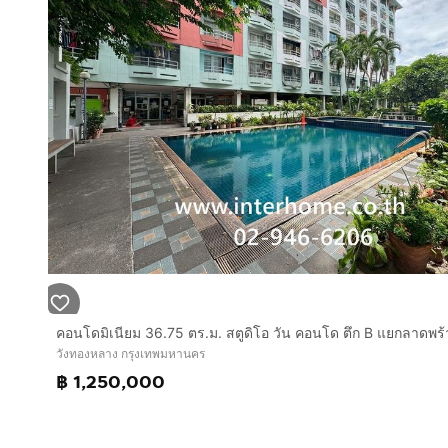
วังทองหลาง กรุงเทพมหานคร
฿ 1,250,000