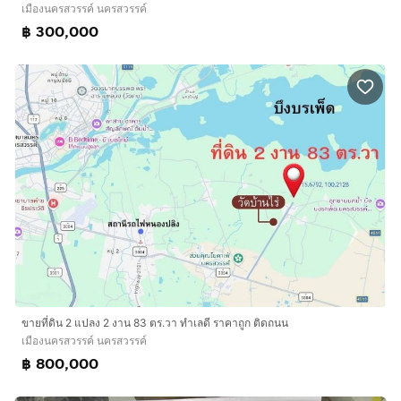
เมืองนครสวรรค์ นครสวรรค์
฿ 300,000
ขายที่ดิน 2 แปลง 2 งาน 83 ตร.วา ทำเลดี ราคาถูก ติดถนน
เมืองนครสวรรค์ นครสวรรค์
฿ 800,000