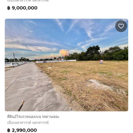
เมืองนครสวรรค์ นครสวรรค์
฿ 9,000,000
ที่ดิน2ไร่แถวหนองเบน รถผ่านเยอะ
เมืองนครสวรรค์ นครสวรรค์
฿ 2,990,000