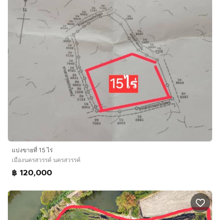
แบ่งขายที่ 15 ไร่
เมืองนครสวรรค์ นครสวรรค์
฿ 120,000