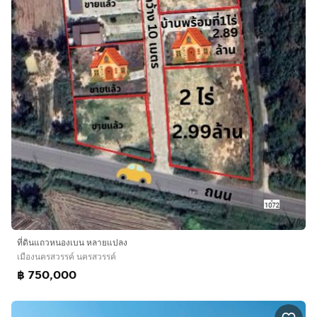
ที่ดินแถวหนองเบน หลายแปลง
เมืองนครสวรรค์ นครสวรรค์
฿ 750,000