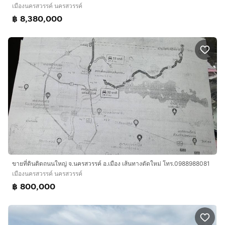
เมืองนครสวรรค์ นครสวรรค์
฿ 8,380,000
ขายที่ดินติดถนนใหญ่ จ.นครสวรรค์ อ.เมือง เส้นทางตัดใหม่ โทร.0988988081
เมืองนครสวรรค์ นครสวรรค์
฿ 800,000