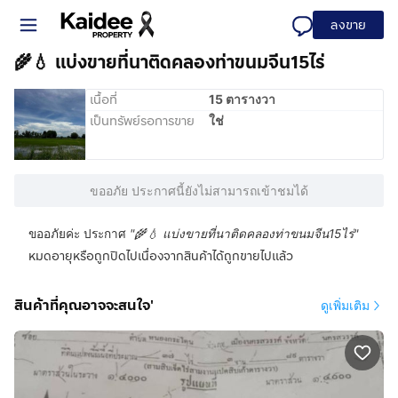
ลงขาย
🌾💧 แบ่งขายที่นาติดคลองท่าขนมจีน15ไร่
เนื้อที่
15 ตารางวา
เป็นทรัพย์รอการขาย
ใช่
ขออภัย ประกาศนี้ยังไม่สามารถเข้าชมได้
ขออภัยค่ะ ประกาศ
"
🌾💧 แบ่งขายที่นาติดคลองท่าขนมจีน15ไร่
"
หมดอายุหรือถูกปิดไปเนื่องจากสินค้าได้ถูกขายไปแล้ว
สินค้าที่คุณอาจจะสนใจ'
ดูเพิ่มเติม