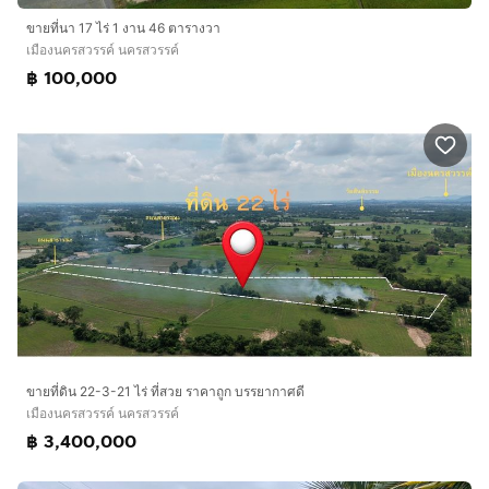
ขายที่นา 17 ไร่ 1 งาน 46 ตารางวา
เมืองนครสวรรค์ นครสวรรค์
฿ 100,000
ขายที่ดิน 22-3-21 ไร่ ที่สวย ราคาถูก บรรยากาศดี
เมืองนครสวรรค์ นครสวรรค์
฿ 3,400,000