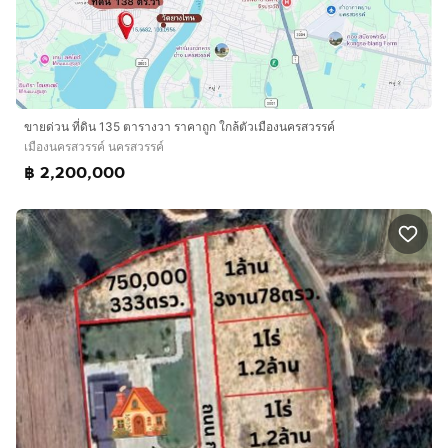
ขายด่วน ที่ดิน 135 ตารางวา ราคาถูก ใกล้ตัวเมืองนครสวรรค์
เมืองนครสวรรค์ นครสวรรค์
฿ 2,200,000