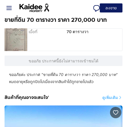
ลงขาย
ขายที่ดิน 70 ตารางวา ราคา 270,000 บาท
เนื้อที่
70 ตารางวา
ขออภัย ประกาศนี้ยังไม่สามารถเข้าชมได้
ขออภัยค่ะ ประกาศ
"
ขายที่ดิน 70 ตารางวา ราคา 270,000 บาท
"
หมดอายุหรือถูกปิดไปเนื่องจากสินค้าได้ถูกขายไปแล้ว
สินค้าที่คุณอาจจะสนใจ'
ดูเพิ่มเติม