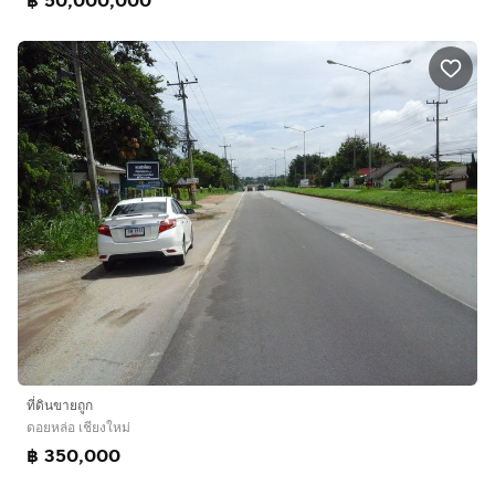
฿ 50,000,000
ที่ดินขายถูก
ดอยหล่อ เชียงใหม่
฿ 350,000