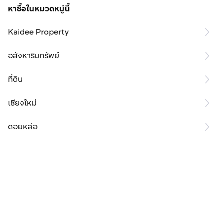
หาซื้อในหมวดหมู่นี้
Kaidee Property
อสังหาริมทรัพย์
ที่ดิน
เชียงใหม่
ดอยหล่อ