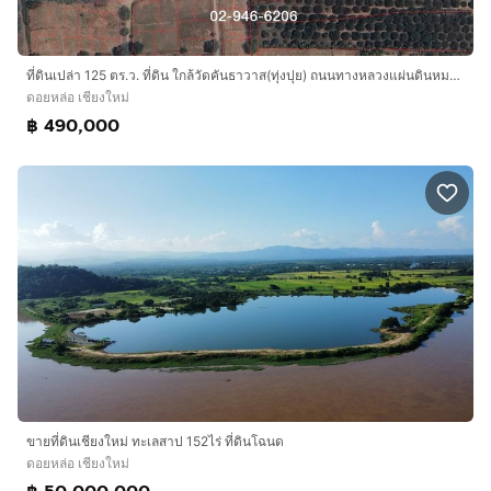
ที่ดินเปล่า 125 ตร.ว. ที่ดิน ใกล้วัดคันธาวาส(ทุ่งปุย) ถนนทางหลวงแผ่นดินหมายเลข108 ถนนทางหลวงชนบท3018 ดอยหล่อ เชียงใหม่
ดอยหล่อ เชียงใหม่
฿ 490,000
ขายที่ดินเชียงใหม่ ทะเลสาป 152ไร่ ที่ดินโฉนด
ดอยหล่อ เชียงใหม่