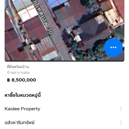
ที่ดินพร้อมบ้าน
บ้านฉาง ระยอง
฿ 8,500,000
หาซื้อในหมวดหมู่นี้
Kaidee Property
อสังหาริมทรัพย์