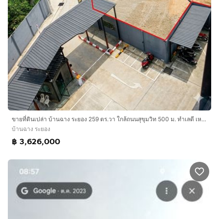
ขายที่ดินเปล่า บ้านฉาง ระยอง 259 ตร.วา ใกล้ถนนสุขุมวิท 500 ม. ทำเลดี เหมาะลงทุน
บ้านฉาง ระยอง
฿ 3,626,000