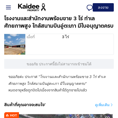
ลงขาย
โรงงานและสำนักงานพร้อมขาย 3 ไร่ ทำเล
ศักยภาพสูง ใกล้สนามบินอู่ตะเภา มีใบอนุญาตครบ
เนื้อที่
3 ไร่
ขออภัย ประกาศนี้ยังไม่สามารถเข้าชมได้
ขออภัยค่ะ ประกาศ
"
โรงงานและสำนักงานพร้อมขาย 3 ไร่ ทำเล
ศักยภาพสูง ใกล้สนามบินอู่ตะเภา มีใบอนุญาตครบ
"
หมดอายุหรือถูกปิดไปเนื่องจากสินค้าได้ถูกขายไปแล้ว
สินค้าที่คุณอาจจะสนใจ'
ดูเพิ่มเติม
HOT