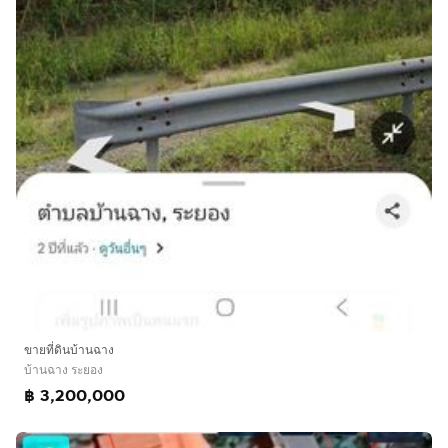
ขายที่ดินบ้านฉาง
บ้านฉาง ระยอง
฿ 3,200,000