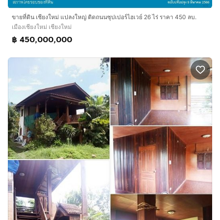
ขายที่ดิน เชียงใหม่ แปลงใหญ่ ติดถนนซุปเปอร์ไฮเวย์ 26 ไร่ ราคา 450 ลบ.
เมืองเชียงใหม่ เชียงใหม่
฿ 450,000,000