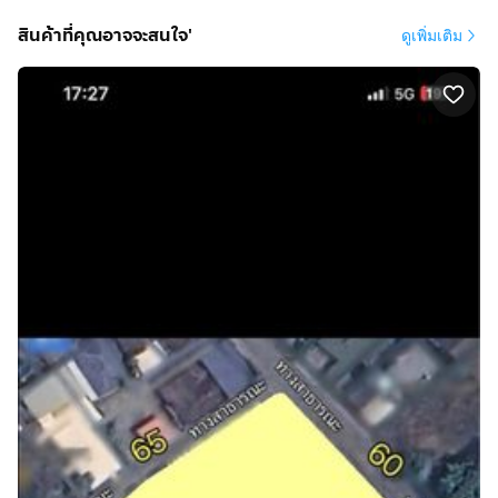
สินค้าที่คุณอาจจะสนใจ'
ดูเพิ่มเติม