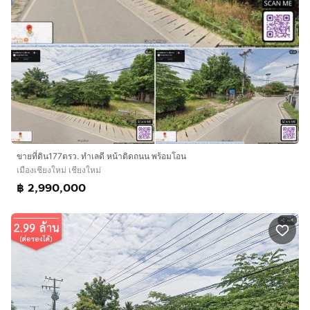
ขายที่ดิน177ตรว. ทำเลดี หน้าติดถนน พร้อมโอน
เมืองเชียงใหม่ เชียงใหม่
฿ 2,990,000