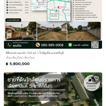
ที่ดินเปล่าถมแล้ว 100 ตร.ว.ใกล้คูเมืองแจ่งศรีภูมิ
เมืองเชียงใหม่ เชียงใหม่
฿ 5,800,000