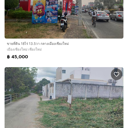
ขายที่ดิน 18ไร่ 13.5วา กลางเมืองเชียงใหม่
เมืองเชียงใหม่ เชียงใหม่
฿ 45,000