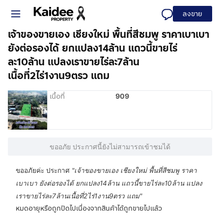
ลงขาย
เจ้าของขายเอง เชียงใหม่ พื้นที่สีชมพู ราคาเบาเบา
ยังต่อรองได้ ยกแปลง14ล้าน แถวนี้ขายไร่
ละ10ล้าน แปลงเราขายไร่ละ7ล้าน
เนื้อที่2ไร่1งาน9ตรว แถม
เนื้อที่
909
ขออภัย ประกาศนี้ยังไม่สามารถเข้าชมได้
ขออภัยค่ะ ประกาศ
"
เจ้าของขายเอง เชียงใหม่ พื้นที่สีชมพู ราคา
เบาเบา ยังต่อรองได้ ยกแปลง14ล้าน แถวนี้ขายไร่ละ10ล้าน แปลง
เราขายไร่ละ7ล้านเนื้อที่2ไร่1งาน9ตรว แถม
"
หมดอายุหรือถูกปิดไปเนื่องจากสินค้าได้ถูกขายไปแล้ว