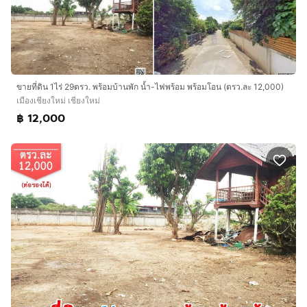
ขายที่ดิน 1ไร่ 29ตรว. พร้อมบ้านพัก น้ำ-ไฟพร้อม พร้อมโอน (ตรว.ละ 12,000)
เมืองเชียงใหม่ เชียงใหม่
฿ 12,000