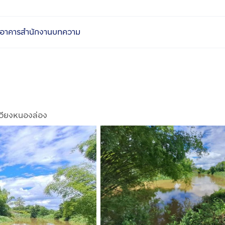
อาคารสำนักงาน
บทความ
เวียงหนองล่อง