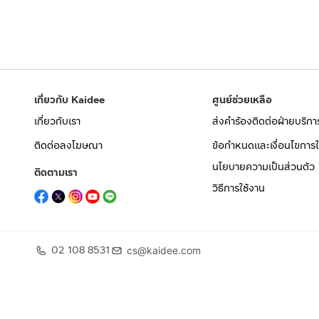
เกี่ยวกับ Kaidee
ศูนย์ช่วยเหลือ
เกี่ยวกับเรา
ส่งคำร้องติดต่อฝ่ายบริกา
ติดต่อลงโฆษณา
ข้อกำหนดและเงื่อนไขการใ
นโยบายความเป็นส่วนตัว
ติดตามเรา
วิธีการใช้งาน
02 108 8531
cs@kaidee.com