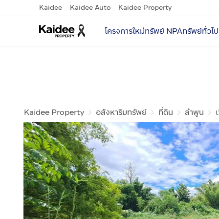
Kaidee
Kaidee Auto
Kaidee Property
โครงการใหม่
ทรัพย์ NPA
ทรัพย์ทั่วไป
Kaidee Property
อสังหาริมทรัพย์
ที่ดิน
ลำพูน