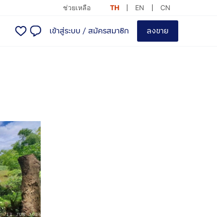
ช่วยเหลือ
TH
EN
CN
เข้าสู่ระบบ
/
สมัครสมาชิก
ลงขาย