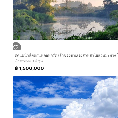
เวียงหนองล่อง ลำพูน
฿ 1,500,000