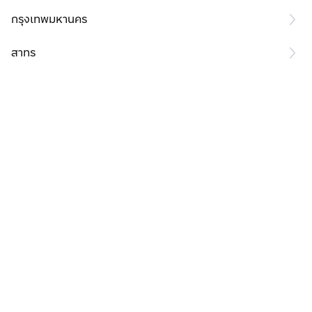
กรุงเทพมหานคร
สาทร