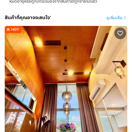
หมดอายุหรือถูกปิดไปเนื่องจากสินค้าได้ถูกขายไปแล้ว
สินค้าที่คุณอาจจะสนใจ'
ดูเพิ่มเติม
HOT