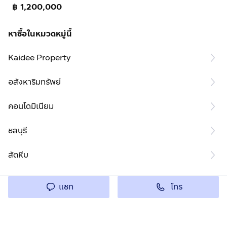
฿ 1,200,000
หาซื้อในหมวดหมู่นี้
Kaidee Property
อสังหาริมทรัพย์
คอนโดมิเนียม
ชลบุรี
สัตหีบ
โทร
แชท