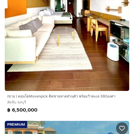
(ขาย ) คอนโดMovenpick ติดชายหาดส่วนตัว พร้อมวิวทะเล 360องศา
สัตหีบ ชลบุรี
฿ 6,500,000
PREMIUM