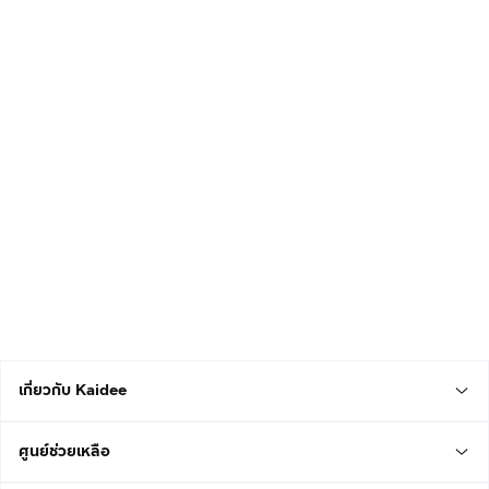
เกี่ยวกับ Kaidee
ศูนย์ช่วยเหลือ