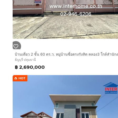
ธัญบุรี ปทุมธานี
฿ 2,690,000
HOT