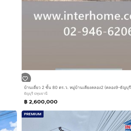
ธัญบุรี ปทุมธานี
฿ 2,600,000
PREMIUM