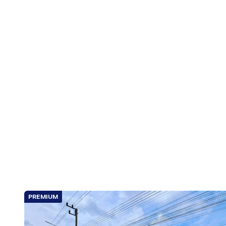
PREMIUM