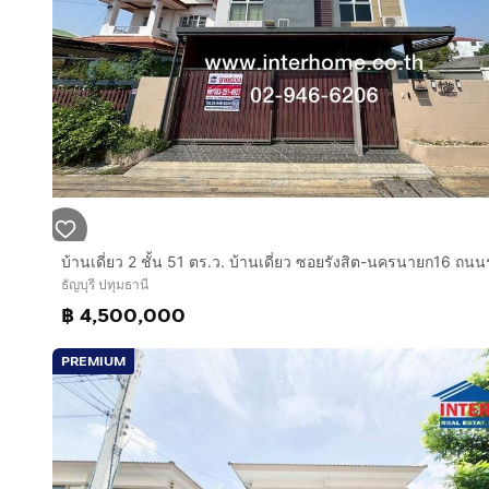
ธัญบุรี ปทุมธานี
฿ 4,500,000
PREMIUM