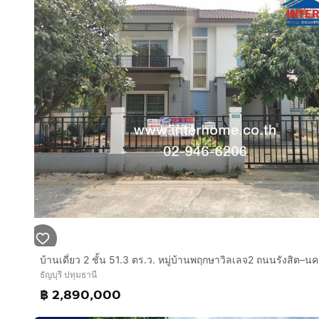
ธัญบุรี ปทุมธานี
฿ 2,890,000