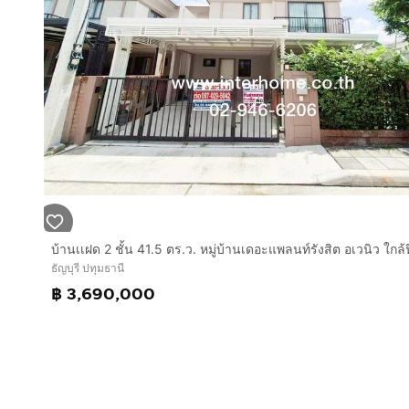
ธัญบุรี ปทุมธานี
฿ 3,690,000