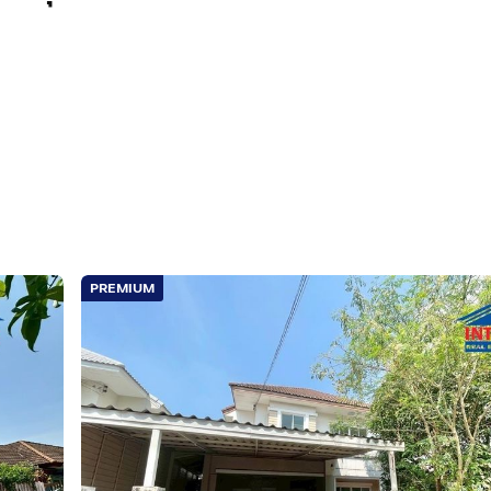
PREMIUM