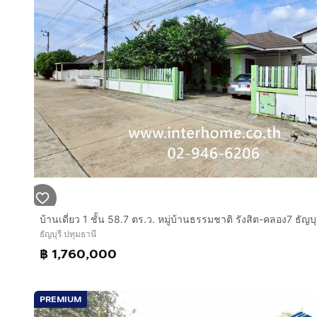
ธัญบุรี ปทุมธานี
฿ 1,760,000
PREMIUM