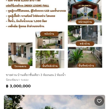
ขายด่วน บ้านเดี่ยวชั้นเดียว 3 ห้องนอน 2 ห้องน้ำ
นิคมพัฒนา ระยอง
฿ 3,000,000