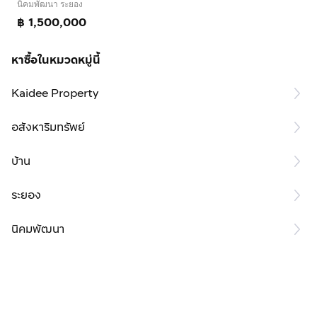
นิคมพัฒนา ระยอง
฿ 1,500,000
หาซื้อในหมวดหมู่นี้
Kaidee Property
อสังหาริมทรัพย์
บ้าน
ระยอง
นิคมพัฒนา