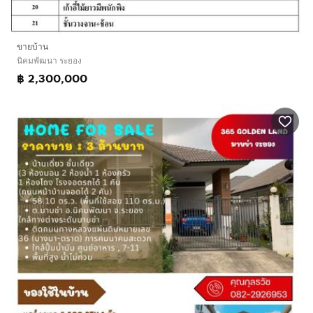
ขายบ้าน
นิคมพัฒนา ระยอง
฿ 2,300,000