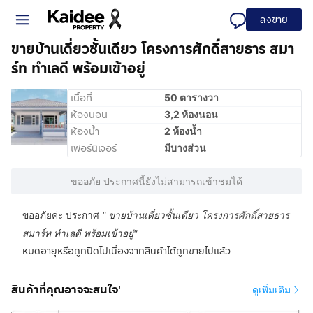
ลงขาย
ขายบ้านเดี่ยวชั้นเดียว โครงการศักดิ์สายธาร สมา
ร์ท ทำเลดี พร้อมเข้าอยู่
เนื้อที่
50 ตารางวา
ห้องนอน
3,2 ห้องนอน
ห้องน้ำ
2 ห้องน้ำ
เฟอร์นิเจอร์
มีบางส่วน
ขออภัย ประกาศนี้ยังไม่สามารถเข้าชมได้
ขออภัยค่ะ ประกาศ
"
ขายบ้านเดี่ยวชั้นเดียว โครงการศักดิ์สายธาร
สมาร์ท ทำเลดี พร้อมเข้าอยู่
"
หมดอายุหรือถูกปิดไปเนื่องจากสินค้าได้ถูกขายไปแล้ว
สินค้าที่คุณอาจจะสนใจ'
ดูเพิ่มเติม