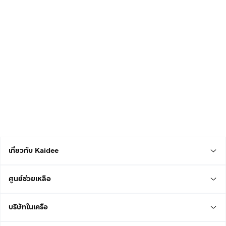
เกี่ยวกับ Kaidee
ศูนย์ช่วยเหลือ
บริษัทในเครือ