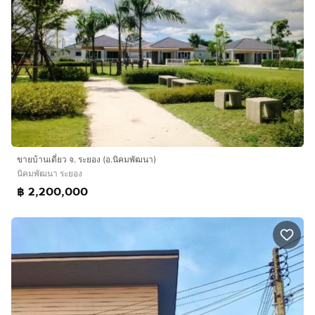
ขายบ้านเดี่ยว จ. ระยอง (อ.นิคมพัฒนา)
นิคมพัฒนา ระยอง
฿ 2,200,000