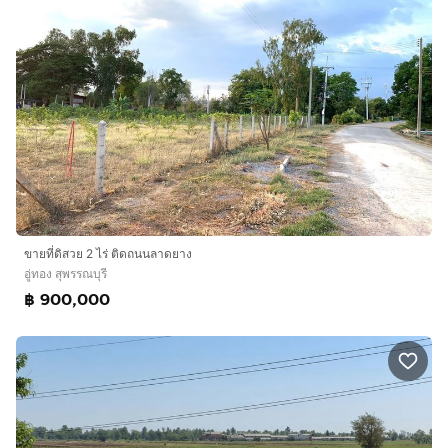
ขายที่ดิสวย 2 ไร่ ติดถนนลาดยาง
อู่ทอง สุพรรณบุรี
฿ 900,000