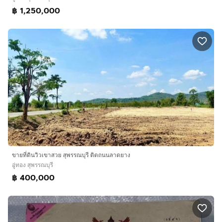
฿ 1,250,000
ขายที่ดินวิวเขาสวย สุพรรณบุรี ติดถนนลาดยาง
อู่ทอง สุพรรณบุรี
฿ 400,000