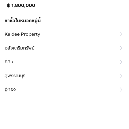
฿ 1,800,000
หาซื้อในหมวดหมู่นี้
Kaidee Property
อสังหาริมทรัพย์
ที่ดิน
สุพรรณบุรี
อู่ทอง