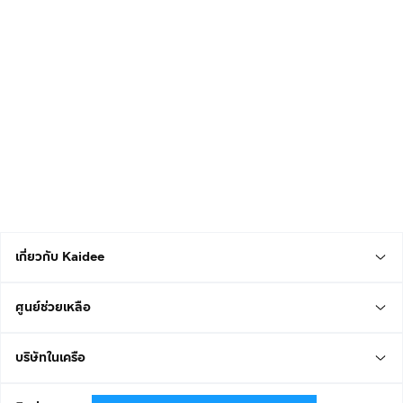
เกี่ยวกับ Kaidee
ศูนย์ช่วยเหลือ
บริษัทในเครือ