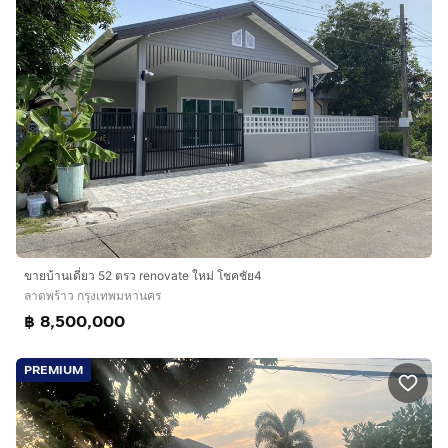
ขายบ้านเดี่ยว 52 ตรว renovate ใหม่ โชคชัย4
ลาดพร้าว กรุงเทพมหานคร
฿ 8,500,000
PREMIUM