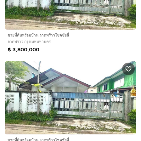
ขายที่ดินพร้อมบ้าน ลาดพร้าวโชคชัยสี่
ลาดพร้าว กรุงเทพมหานคร
฿ 3,800,000
ขายที่ดินพร้อมบ้าน ลาดพร้าวโชคชัยสี่