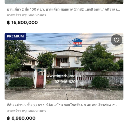
บ้านเดี่ยว 2 ชั้น 100 ตร.ว. บ้านเดี่ยว ซอยนาคนิวาส2 แยก8 ถนนนาคนิวาส เขตลาดพร้าว กรุงเทพมหานคร
ลาดพร้าว กรุงเทพมหานคร
฿ 16,800,000
PREMIUM
ที่ดิน +บ้าน 2 ชั้น 63 ตร.ว. ที่ดิน +บ้าน ซอยโชคชัย4 ซ.48 ถนนโชคชัย4 ถนนลาดพร้าว เขตลาดพร้าว กรุงเทพมหานคร
ลาดพร้าว กรุงเทพมหานคร
฿ 6,980,000