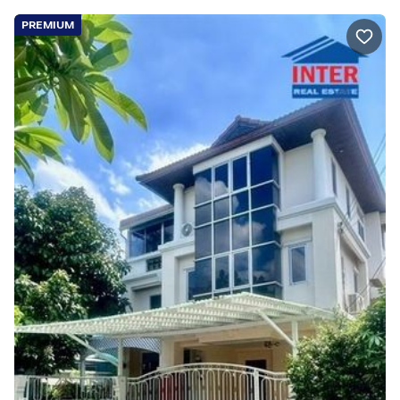
PREMIUM