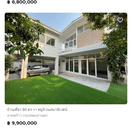
฿ 6,800,000
บ้านเดี่ยว 80 ตร.วา หมู่บ้านเสนานิเวศน์
ลาดพร้าว กรุงเทพมหานคร
฿ 9,900,000