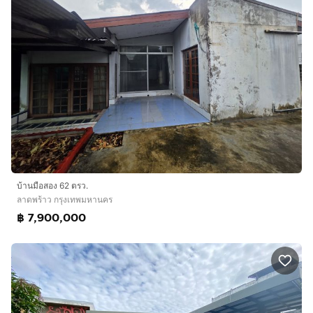
บ้านมือสอง 62 ตรว.
ลาดพร้าว กรุงเทพมหานคร
฿ 7,900,000