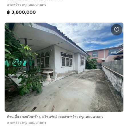
ลาดพร้าว กรุงเทพมหานคร
฿ 3,800,000
บ้านเดี่ยว ซอยโชคชัย4 ถ.โชคชัย4 เขตลาดพร้าว กรุงเทพมหานคร
ลาดพร้าว กรุงเทพมหานคร