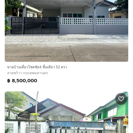
ขายบ้านเดี่ยวโชคชัย4 ชั้นเดียว 52 ตรว
ลาดพร้าว กรุงเทพมหานคร
฿ 8,500,000