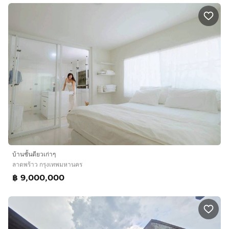
บ้านชั้นดียวเก่าๆ
ลาดพร้าว กรุงเทพมหานคร
฿ 9,000,000