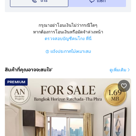
โทร
แชท
กรุณาอย่าโอนเงินไม่ว่ากรณีใดๆ
หากต้องการโอนเงินหรือมัดจำล่วงหน้า
ตรวจสอบบัญชีคนโกง ที่นี่
แจ้งประกาศไม่เหมาะสม
สินค้าที่คุณอาจจะสนใจ'
ดูเพิ่มเติม
PREMIUM