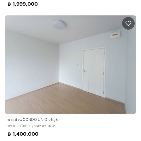
฿ 1,999,000
ขายด่วน CONDO UNIO จรัญ3
บางกอกใหญ่ กรุงเทพมหานคร
฿ 1,400,000