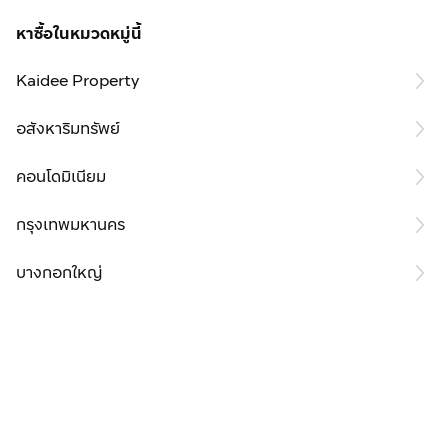
หาซื้อในหมวดหมู่นี้
Kaidee Property
อสังหาริมทรัพย์
คอนโดมิเนียม
กรุงเทพมหานคร
บางกอกใหญ่