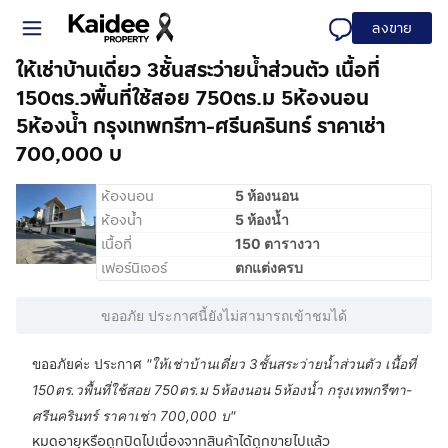
ลงขาย
ให้เช่าบ้านเดี่ยว 3ชั้นสระว่ายน้ำส่วนตัว เนื้อที่
150ตร.วพื้นที่ใช้สอย 750ตร.ม 5ห้องนอน
5ห้องน้ำ กรุงเทพกรีฑา-ศรีนครินทร์ ราคาเช่า
700,000 บ
ห้องนอน
5 ห้องนอน
ห้องน้ำ
5 ห้องน้ำ
เนื้อที่
150 ตารางวา
เฟอร์นิเจอร์
ตกแต่งครบ
ขออภัย ประกาศนี้ยังไม่สามารถเข้าชมได้
ขออภัยค่ะ ประกาศ
"
ให้เช่าบ้านเดี่ยว 3ชั้นสระว่ายน้ำส่วนตัว เนื้อที่
150ตร.วพื้นที่ใช้สอย 750ตร.ม 5ห้องนอน 5ห้องน้ำ กรุงเทพกรีฑา-
ศรีนครินทร์ ราคาเช่า 700,000 บ
"
หมดอายุหรือถูกปิดไปเนื่องจากสินค้าได้ถูกขายไปแล้ว