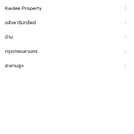
Kaidee Property
อสังหาริมทรัพย์
บ้าน
กรุงเทพมหานคร
สะพานสูง