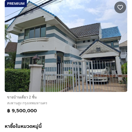
PREMIUM
ขายบ้านเดี่ยว 2 ชั้น
สะพานสูง กรุงเทพมหานคร
฿ 9,500,000
หาซื้อในหมวดหมู่นี้