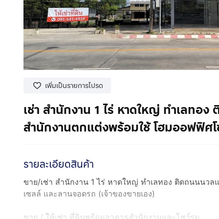
เพิ่มเป็นรายการโปรด
เช่า สำนักงาน 1 ไร่ หาดใหญ่ ทำเลทอง
สำนักงานตกแต่งพร้อมใช้ โฮมออฟฟิศโซ
รายละเอียดสินค้า
ขาย/เช่า สำนักงาน 1 ไร่ หาดใหญ่ ทำเลทอง ติดถนนนวลแ
เซลล์ และลานจอดรถ (เจ้าของขายเอง)
ขาย / ให้เช่า ที่ดินพร้อมอาคารสำนักงานและโชว์รูม