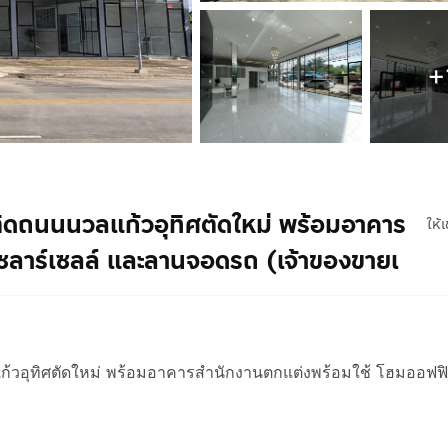
+
 ติดถนนนวลแก้วอุทิศตัดใหม่ พร้อมอาคาร
ให้เ
ลาร์เซลล์ และลานจอดรถ (เจ้าของขายเ
ก้วอุทิศตัดใหม่ พร้อมอาคารสำนักงานตกแต่งพร้อมใช้ โฮมออฟฟ