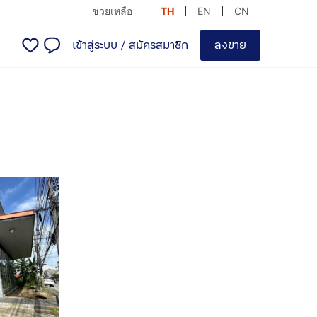
ช่วยเหลือ
TH
EN
CN
เข้าสู่ระบบ
/
สมัครสมาชิก
ลงขาย