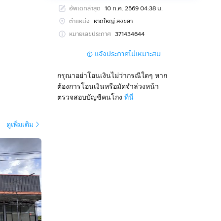
อัพเดทล่าสุด
10 ก.ค. 2569 04:38 น.
ตำแหน่ง
หาดใหญ่ สงขลา
หมายเลขประกาศ
371434644
แจ้งประกาศไม่เหมาะสม
กรุณาอย่าโอนเงินไม่ว่ากรณีใดๆ หาก
ต้องการโอนเงินหรือมัดจำล่วงหน้า
ตรวจสอบบัญชีคนโกง
ที่นี่
ดูเพิ่มเติม