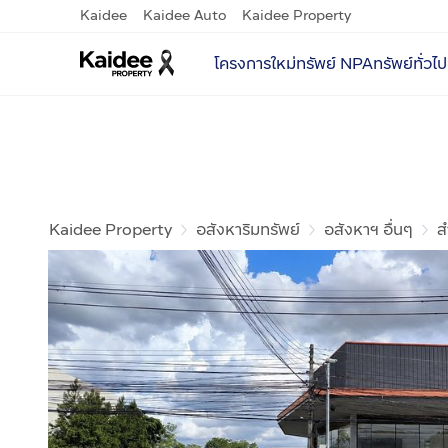
Kaidee
Kaidee Auto
Kaidee Property
โครงการใหม่
ทรัพย์ NPA
ทรัพย์ทั่วไป
Kaidee Property
อสังหาริมทรัพย์
อสังหาฯ อื่นๆ
ส