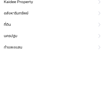
Kaidee Property
อสังหาริมทรัพย์
ที่ดิน
นครปฐม
กำแพงแสน