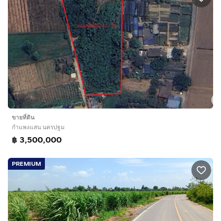
ขายที่ดิน
กำแพงแสน นครปฐม
฿ 3,500,000
PREMIUM