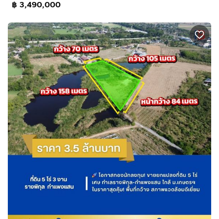
฿ 3,490,000