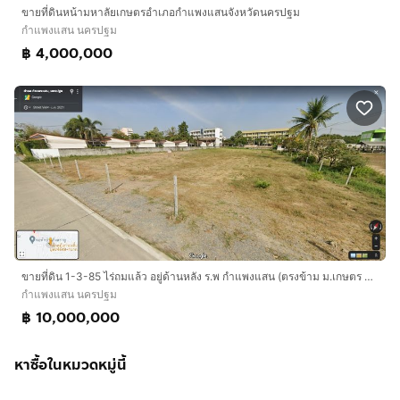
ขายที่ดินหน้ามหาลัยเกษตรอำเภอกำแพงแสนจังหวัดนครปฐม
กำแพงแสน นครปฐม
฿ 4,000,000
ขายที่ดิน 1-3-85 ไร่ถมแล้ว อยู่ด้านหลัง ร.พ กำแพงแสน (ตรงข้าม ม.เกษตร กำแพงแสน)
กำแพงแสน นครปฐม
฿ 10,000,000
หาซื้อในหมวดหมู่นี้