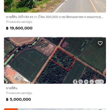
ขายที่ดิน 39ไร่ 84 ตร.วา (ไร่ละ 500,000 บาท) ติดถนนลาดยาง หนองกระทุ่ม กำแพงแสน
กำแพงแสน นครปฐม
฿ 19,600,000
ขายที่ดิน
กำแพงแสน นครปฐม
฿ 5,000,000