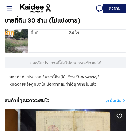
ลงขาย
ขายที่ดิน 30 ล้าน (ไม่แบ่งขาย)
เนื้อที่
24 ไร่
ขออภัย ประกาศนี้ยังไม่สามารถเข้าชมได้
ขออภัยค่ะ ประกาศ
"
ขายที่ดิน 30 ล้าน (ไม่แบ่งขาย)
"
หมดอายุหรือถูกปิดไปเนื่องจากสินค้าได้ถูกขายไปแล้ว
สินค้าที่คุณอาจจะสนใจ'
ดูเพิ่มเติม