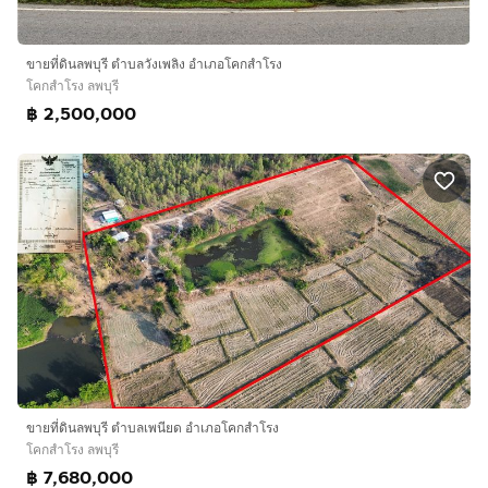
ขายที่ดินลพบุรี ตำบลวังเพลิง อำเภอโคกสำโรง
โคกสำโรง ลพบุรี
฿ 2,500,000
ขายที่ดินลพบุรี ตำบลเพนียด อำเภอโคกสำโรง
โคกสำโรง ลพบุรี
฿ 7,680,000