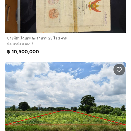
ขายที่ดินโฉนดแดง จำนวน 23 ไร่ 3 งาน
พัฒนานิคม ลพบุรี
฿ 10,500,000