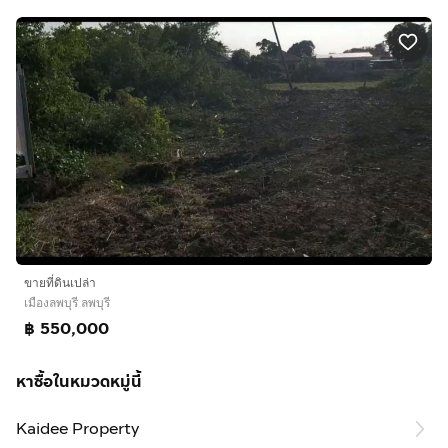
ขายที่ดินเปล่า
เมืองลพบุรี ลพบุรี
฿ 550,000
หาซื้อในหมวดหมู่นี้
Kaidee Property