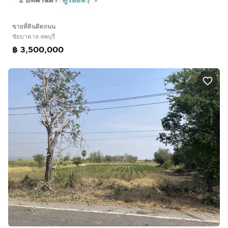
ขายที่ดินติดถนน
ชัยบาดาล ลพบุรี
฿ 3,500,000