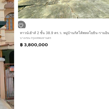
บางเขน กรุงเทพมหานคร
฿ 3,800,000