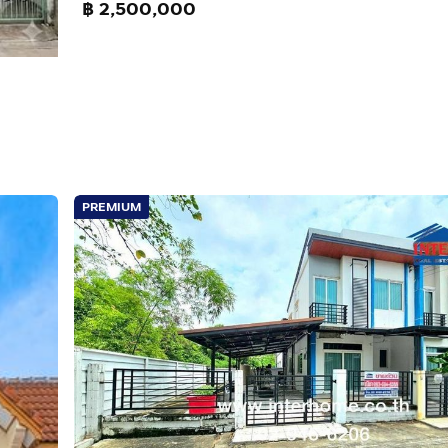
฿ 2,500,000
PREMIUM