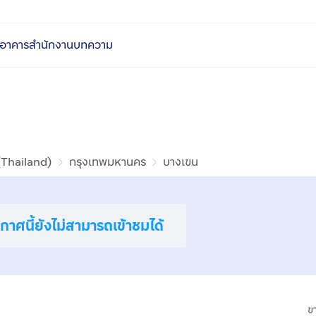
อาคารสำนักงาน
บทความ
(Thailand)
กรุงเทพมหานคร
บางเขน
าศนี้ยังไม่สามารถเข้าชมได้
ข