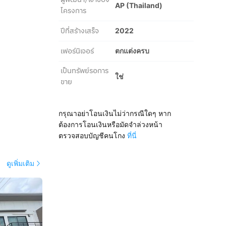
AP (Thailand)
โครงการ
ปีที่สร้างเสร็จ
2022
เฟอร์นิเจอร์
ตกแต่งครบ
เป็นทรัพย์รอการ
ใช่
ขาย
กรุณาอย่าโอนเงินไม่ว่ากรณีใดๆ หาก
ต้องการโอนเงินหรือมัดจำล่วงหน้า
ตรวจสอบบัญชีคนโกง
ที่นี่
ดูเพิ่มเติม