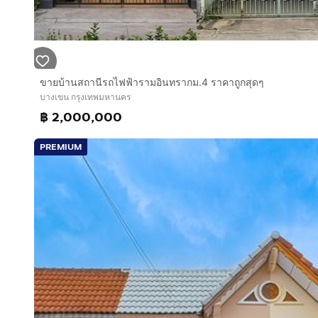
ขายบ้านสถานีรถไฟฟ้ารามอินทรากม.4 ราคาถูกสุดๆ
บางเขน กรุงเทพมหานคร
฿ 2,000,000
PREMIUM