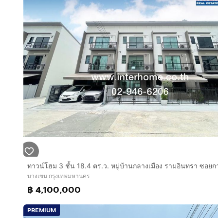
บางเขน กรุงเทพมหานคร
฿ 4,100,000
PREMIUM