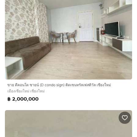
ขาย ดีคอนโด ซายน์ (D condo sign) ติดเซนทรัลเฟสติวัล เชียงใหม่
เมืองเชียงใหม่ เชียงใหม่
฿ 2,000,000