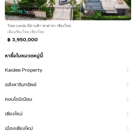
Tree condo มีด่านฟ้า ท่าศาลา เชียงใหม่
เมืองเชียงใหม่ เชียงใหม่
฿ 3,950,000
หาซื้อในหมวดหมู่นี้
Kaidee Property
อสังหาริมทรัพย์
คอนโดมิเนียม
เชียงใหม่
เมืองเชียงใหม่