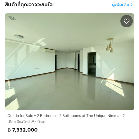
สินค้าที่คุณอาจจะสนใจ'
ดูเพิ่มเติม
Condo for Sale – 2 Bedrooms, 2 Bathrooms at The Unique Nimman 2
เมืองเชียงใหม่ เชียงใหม่
฿ 7,332,000