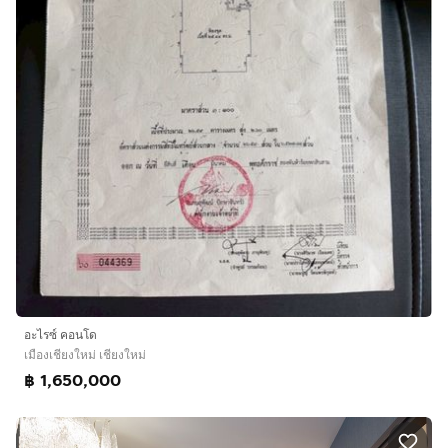
อะไรซ์ คอนโด
เมืองเชียงใหม่ เชียงใหม่
฿ 1,650,000