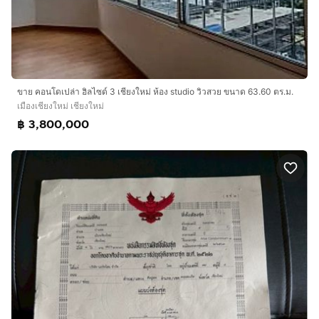
ขาย คอนโดเปล่า ฮิลไซด์ 3 เชียงใหม่ ห้อง studio วิวสวย ขนาด 63.60 ตร.ม.
เมืองเชียงใหม่ เชียงใหม่
฿ 3,800,000