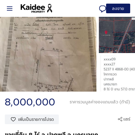
ลงขาย
8,000,000
ราคารวมมูลค่าของแถมแล้ว (ถ้ามี)
แชร์
เพิ่มเป็นรายการโปรด