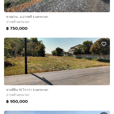
ขายด่วน.. อ.ปากพลี จ.นครนายก
ปากพลี นครนายก
฿ 750,000
ขายที่ดิน 16 ไร่ กว่า จ.นครนายก
ปากพลี นครนายก
฿ 950,000