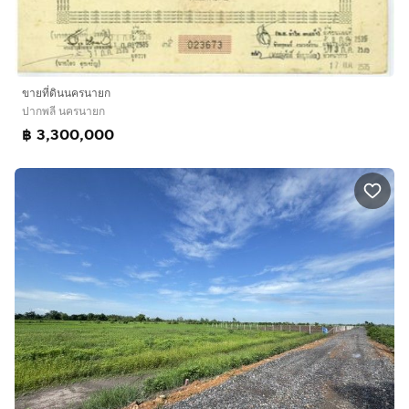
ขายที่ดินนครนายก
ปากพลี นครนายก
฿ 3,300,000