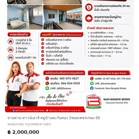
ขายด่วน ทาวน์เฮาส์ หมู่บ้านตะวันทอง 3ซอยเพชรเกษม 69
หนองแขม กรุงเทพมหานคร
฿ 2,000,000