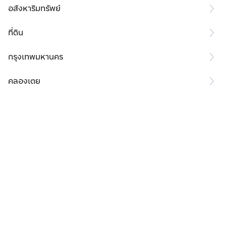
อสังหาริมทรัพย์
ที่ดิน
กรุงเทพมหานคร
คลองเตย