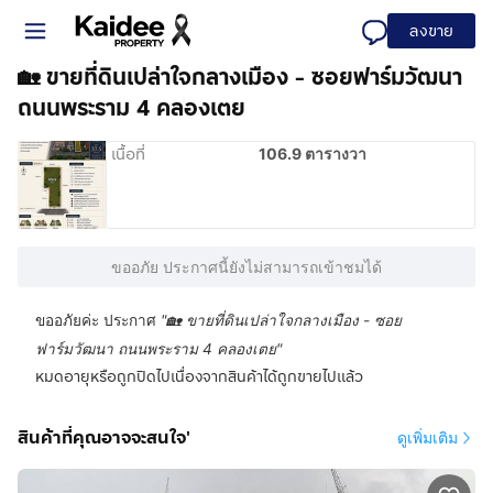
ลงขาย
🏡 ขายที่ดินเปล่าใจกลางเมือง - ซอยฟาร์มวัฒนา
ถนนพระราม 4 คลองเตย
เนื้อที่
106.9 ตารางวา
ขออภัย ประกาศนี้ยังไม่สามารถเข้าชมได้
ขออภัยค่ะ ประกาศ
"
🏡 ขายที่ดินเปล่าใจกลางเมือง - ซอย
ฟาร์มวัฒนา ถนนพระราม 4 คลองเตย
"
หมดอายุหรือถูกปิดไปเนื่องจากสินค้าได้ถูกขายไปแล้ว
สินค้าที่คุณอาจจะสนใจ'
ดูเพิ่มเติม