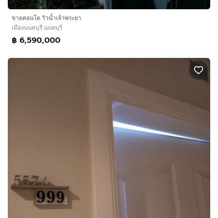
ขายคอนโด วิวน้ำเจ้าพระยา
เมืองนนทบุรี นนทบุรี
฿ 6,590,000