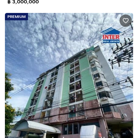
฿ 3,000,000
PREMIUM