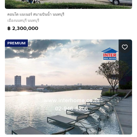
คอนโด แมเนอร์ สนามบินน้ำ นนทบุรี
เมืองนนทบุรี นนทบุรี
฿ 2,300,000
PREMIUM