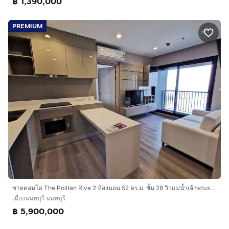
฿ 1,390,000
PREMIUM
ขายคอนโด The Politan Rive 2 ห้องนอน 52 ตร.ม. ชั้น 28 วิวแม่น้ำเจ้าพระยา ใกล้ MRT สะพานพระนั่งเกล้า พร้อมเข้าอยู่
เมืองนนทบุรี นนทบุรี
฿ 5,900,000