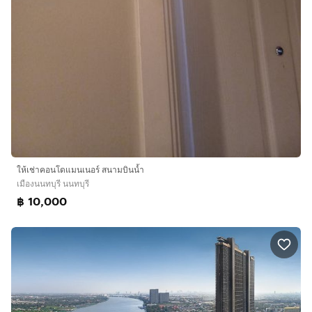
ให้เช่าคอนโดแมนเนอร์ สนามบินน้ำ
เมืองนนทบุรี นนทบุรี
฿ 10,000