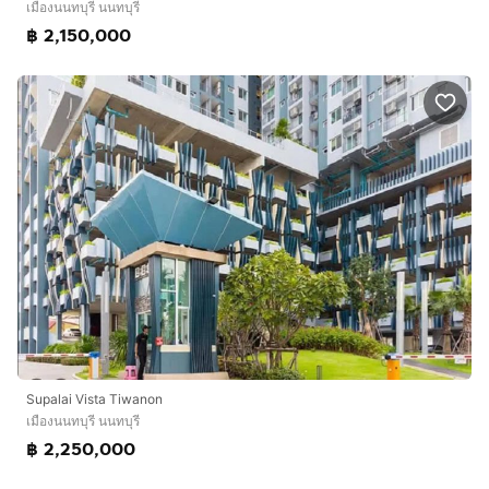
เมืองนนทบุรี นนทบุรี
฿ 2,150,000
Supalai Vista Tiwanon
เมืองนนทบุรี นนทบุรี
฿ 2,250,000