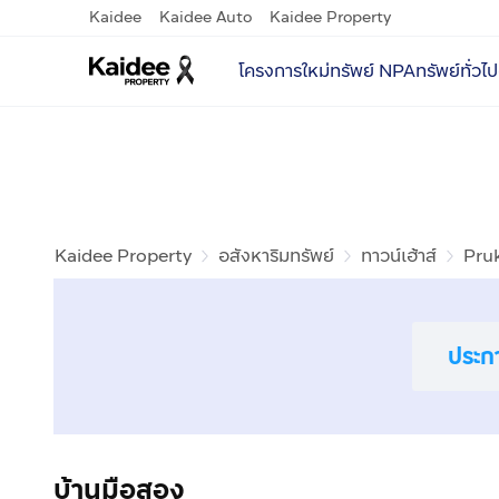
Kaidee
Kaidee Auto
Kaidee Property
โครงการใหม่
ทรัพย์ NPA
ทรัพย์ทั่วไป
Kaidee Property
อสังหาริมทรัพย์
ทาวน์เฮ้าส์
Pru
ประก
บ้านมือสอง