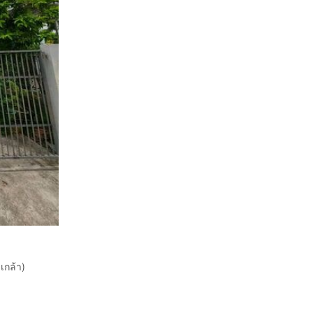
เกล้า)