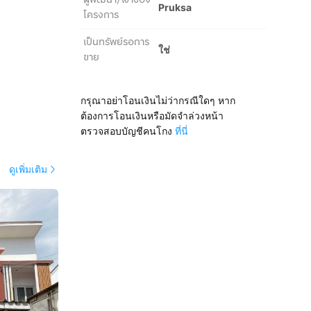
Pruksa
โครงการ
เป็นทรัพย์รอการ
ใช่
ขาย
กรุณาอย่าโอนเงินไม่ว่ากรณีใดๆ หาก
ต้องการโอนเงินหรือมัดจำล่วงหน้า
ตรวจสอบบัญชีคนโกง
ที่นี่
ดูเพิ่มเติม