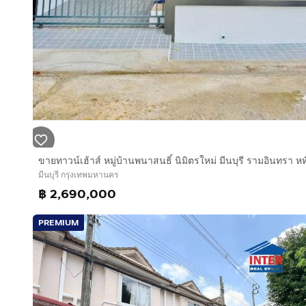
มีนบุรี กรุงเทพมหานคร
฿ 2,690,000
PREMIUM