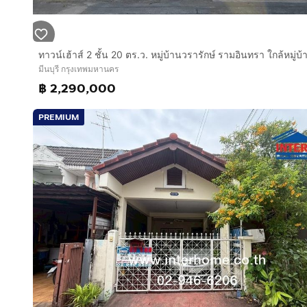
มีนบุรี กรุงเทพมหานคร
฿ 2,290,000
PREMIUM