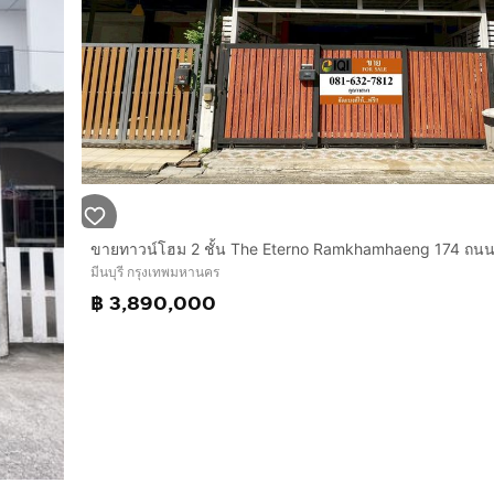
ขายทาวน์โฮม 2 ชั้น The Eterno Ramkhamhaeng 174 ถ
มีนบุรี กรุงเทพมหานคร
฿ 3,890,000