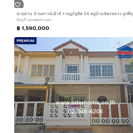
มีนบุรี กรุงเทพมหานคร
฿ 1,590,000
PREMIUM