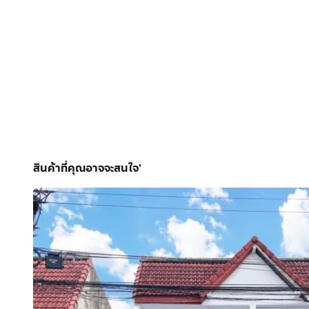
สินค้าที่คุณอาจจะสนใจ'