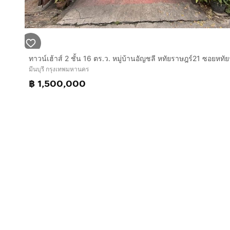
มีนบุรี กรุงเทพมหานคร
฿ 1,500,000