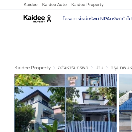
Kaidee
Kaidee Auto
Kaidee Property
โครงการใหม่
ทรัพย์ NPA
ทรัพย์ทั่วไป
Kaidee Property
อสังหาริมทรัพย์
บ้าน
กรุงเทพม