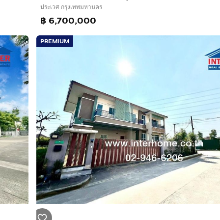
ประเวศ กรุงเทพมหานคร
฿ 6,700,000
PREMIUM