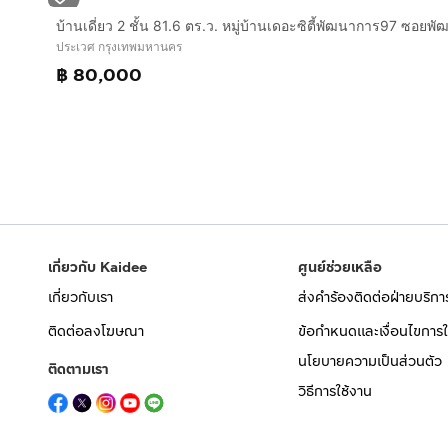
ประเวศ กรุงเทพมหานคร
฿ 80,000
เกี่ยวกับ Kaidee
ศูนย์ช่วยเหลือ
เกี่ยวกับเรา
ส่งคำร้องติดต่อฝ่ายบริกา
ติดต่อลงโฆษณา
ข้อกำหนดและเงื่อนไขการใ
นโยบายความเป็นส่วนตัว
ติดตามเรา
วิธีการใช้งาน