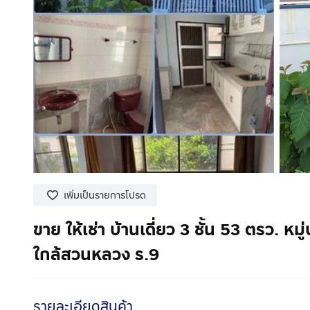
เพิ่มเป็นรายการโปรด
ขาย ให้เช่า บ้านเดี่ยว 3 ชั้น 53 ตรว. ห
ใกล้สวนหลวง ร.9
รายละเอียดสินค้า