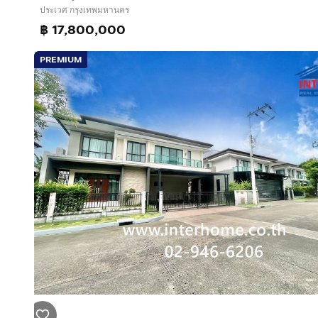
ประเวศ กรุงเทพมหานคร
฿ 17,800,000
PREMIUM