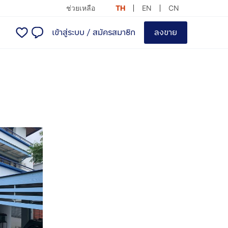
ช่วยเหลือ
TH
EN
CN
เข้าสู่ระบบ
/
สมัครสมาชิก
ลงขาย