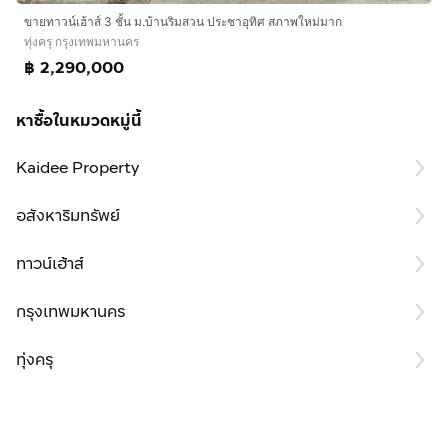
ขายทาวน์เฮ้าส์ 3 ชั้น ม.บ้านริมสวน ประชาอุทิศ สภาพใหม่มาก
ทุ่งครุ กรุงเทพมหานคร
฿ 2,290,000
หาซื้อในหมวดหมู่นี้
Kaidee Property
อสังหาริมทรัพย์
ทาวน์เฮ้าส์
กรุงเทพมหานคร
ทุ่งครุ