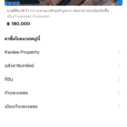
ขายที่ดิน 98 ไร่ กว่า อ.ขาณุวรลักษบุรี ถูกมาก ก่อนราคาประเมินปรับขึ้น
เมืองกำแพงเพชร กำแพงเพชร
฿ 180,000
หาซื้อในหมวดหมู่นี้
Kaidee Property
อสังหาริมทรัพย์
ที่ดิน
กำแพงเพชร
เมืองกำแพงเพชร