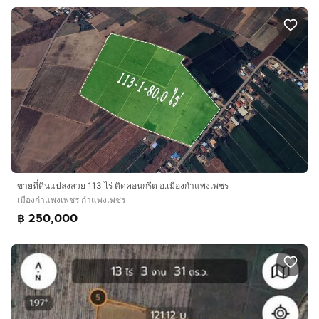
ขายที่ดินแปลงสวย 113 ไร่ ติดคอนกรีต อ.เมืองกำแพงเพชร
เมืองกำแพงเพชร กำแพงเพชร
฿ 250,000