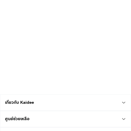
เกี่ยวกับ Kaidee
ศูนย์ช่วยเหลือ