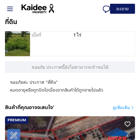
ลงขาย
ที่ดิน
เนื้อที่
1 ไร่
ขออภัย ประกาศนี้ยังไม่สามารถเข้าชมได้
ขออภัยค่ะ ประกาศ
"
ที่ดิน
"
หมดอายุหรือถูกปิดไปเนื่องจากสินค้าได้ถูกขายไปแล้ว
สินค้าที่คุณอาจจะสนใจ'
ดูเพิ่มเติม
PREMIUM