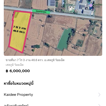
ขายที่นา 7 ไร่ 3 งาน 46.6 ตรว. อ.เสลภูมิ ร้อยเอ็ด
เสลภูมิ ร้อยเอ็ด
฿ 6,000,000
หาซื้อในหมวดหมู่นี้
Kaidee Property
อสังหาริมทรัพย์