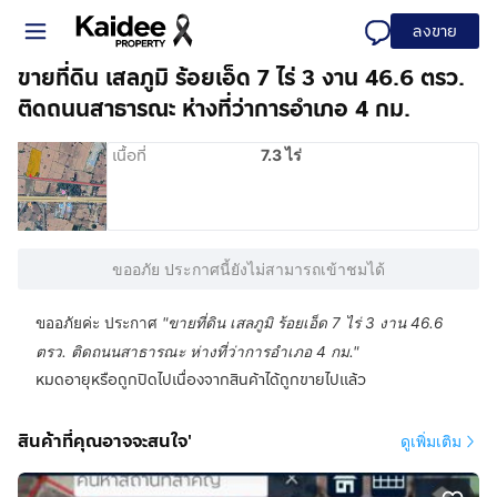
ลงขาย
ขายที่ดิน เสลภูมิ ร้อยเอ็ด 7 ไร่ 3 งาน 46.6 ตรว.
ติดถนนสาธารณะ ห่างที่ว่าการอำเภอ 4 กม.
เนื้อที่
7.3 ไร่
ขออภัย ประกาศนี้ยังไม่สามารถเข้าชมได้
ขออภัยค่ะ ประกาศ
"
ขายที่ดิน เสลภูมิ ร้อยเอ็ด 7 ไร่ 3 งาน 46.6
ตรว. ติดถนนสาธารณะ ห่างที่ว่าการอำเภอ 4 กม.
"
หมดอายุหรือถูกปิดไปเนื่องจากสินค้าได้ถูกขายไปแล้ว
สินค้าที่คุณอาจจะสนใจ'
ดูเพิ่มเติม