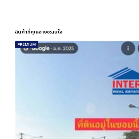
สินค้าที่คุณอาจจะสนใจ'
PREMIUM