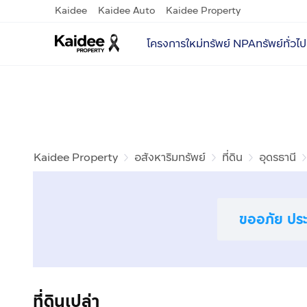
Kaidee
Kaidee Auto
Kaidee Property
โครงการใหม่
ทรัพย์ NPA
ทรัพย์ทั่วไป
Kaidee Property
อสังหาริมทรัพย์
ที่ดิน
อุดรธานี
ขออภัย ประก
ที่ดินเปล่า