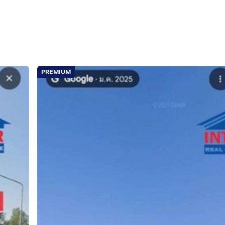
PREMIUM