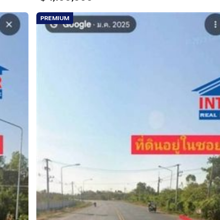
PREMIUM