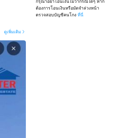
กรุณาอย่าโอนเงินไม่ว่ากรณีใดๆ หาก
ต้องการโอนเงินหรือมัดจำล่วงหน้า
ตรวจสอบบัญชีคนโกง
ที่นี่
ดูเพิ่มเติม