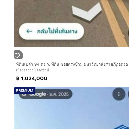
เมืองอุดรธานี อุดรธานี
฿ 1,024,000
PREMIUM