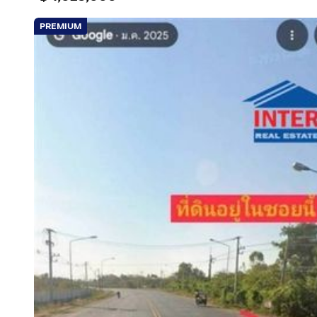
PREMIUM