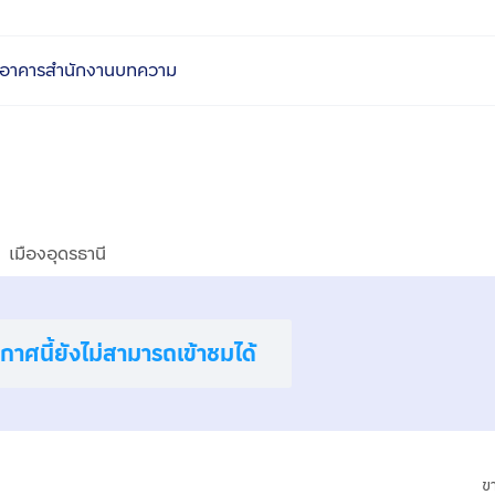
อาคารสำนักงาน
บทความ
เมืองอุดรธานี
าศนี้ยังไม่สามารถเข้าชมได้
ข