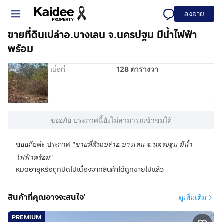
ลงขาย
ขายที่ดินเปล่าอ.บางเลน จ.นครปฐม มีน้ำไฟฟ้า
พร้อม
เนื้อที่
128 ตารางวา
ขออภัย ประกาศนี้ยังไม่สามารถเข้าชมได้
ขออภัยค่ะ ประกาศ
"
ขายที่ดินเปล่าอ.บางเลน จ.นครปฐม มีน้ำ
ไฟฟ้าพร้อม
"
หมดอายุหรือถูกปิดไปเนื่องจากสินค้าได้ถูกขายไปแล้ว
สินค้าที่คุณอาจจะสนใจ'
ดูเพิ่มเติม
PREMIUM