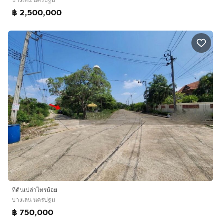
฿ 2,500,000
ที่ดินเปล่าไทรน้อย
บางเลน นครปฐม
฿ 750,000