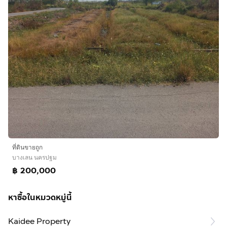
ที่่ดินขายถูก
บางเลน นครปฐม
฿ 200,000
หาซื้อในหมวดหมู่นี้
Kaidee Property