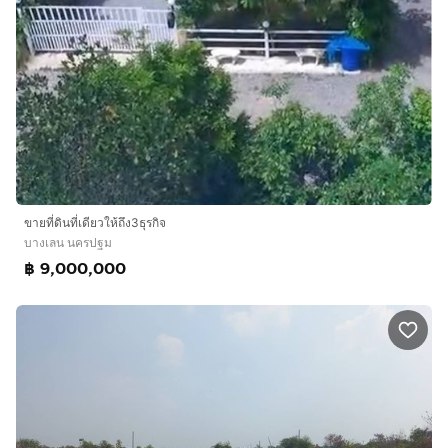
ขายที่ดินที่เดียวให้ถึง3ธุรกิจ
บางเลน นครปฐม
฿ 9,000,000