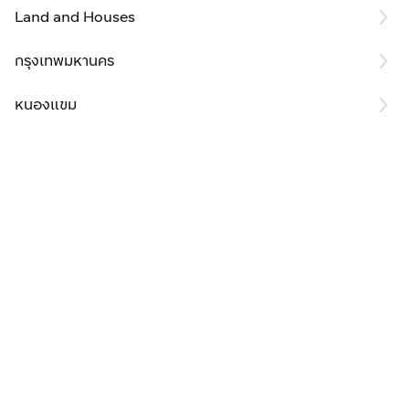
Land and Houses
กรุงเทพมหานคร
หนองแขม