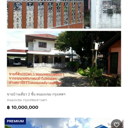
ขายบ้านเดี่ยว 2 ชั้น หนองแขม กรุงเทพฯ
หนองแขม กรุงเทพมหานคร
฿ 10,000,000
PREMIUM