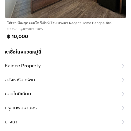
ให้เช่า ห้องชุดคอนโด รีเจ้นท์ โฮม บางนา Regent Home Bangna ชั้น9
บางนา กรุงเทพมหานคร
฿ 10,000
หาซื้อในหมวดหมู่นี้
Kaidee Property
อสังหาริมทรัพย์
คอนโดมิเนียม
กรุงเทพมหานคร
บางนา