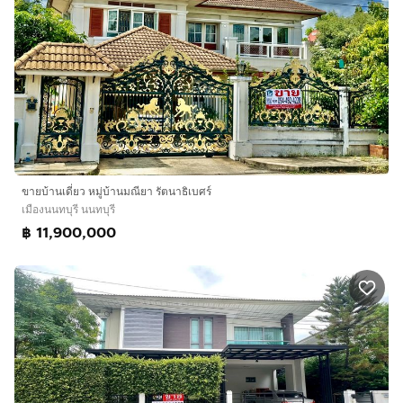
ขายบ้านเดี่ยว หมู่บ้านมณียา รัตนาธิเบศร์
เมืองนนทบุรี นนทบุรี
฿ 11,900,000