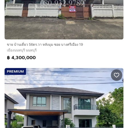
ขาย บ้านเดี่ยว 56ตร.วา หลังมุม ซอย บางศรีเมือง 19
เมืองนนทบุรี นนทบุรี
฿ 4,300,000
PREMIUM