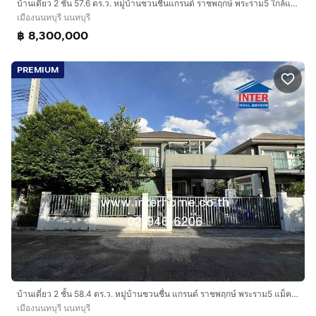
บ้านเดี่ยว 2 ชั้น 57.6 ตร.ว. หมู่บ้านชวนชื่นแกรนด์ ราชพฤกษ์ พระราม5 ใกล้แม็คโครพระราม5 ถนนนครอินทร์ ถนนติวานนท์ เมืองนนทบุรี นนทบุรี
เมืองนนทบุรี นนทบุรี
฿ 8,300,000
PREMIUM
บ้านเดี่ยว 2 ชั้น 58.4 ตร.ว. หมู่บ้านชวนชื่น แกรนด์ ราชพฤกษ์ พระราม5 แม็คโคร พระราม 5 ถนนนครอินทร์ ถนนติวานนท์ เมืองนนทบุรี นนทบุรี
เมืองนนทบุรี นนทบุรี