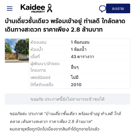
ลงขาย
บ้านเดี่ยวชั้นเดียว พร้อมเข้าอยู่ ทำเลดี ใกล้ตลาด
เดินทางสะดวก ราคาเพียง 2.8 ล้านบาท
ห้องนอน
1 ห้องนอน
ห้องน้ำ
1 ห้องน้ำ
เนื้อที่
43 ตารางวา
ผู้พัฒนา/เจ้าของ
อื่นๆ
โครงการ
เฟอร์นิเจอร์
ไม่มี
ปีที่สร้างเสร็จ
2010
ขออภัย ประกาศนี้ยังไม่สามารถเข้าชมได้
ขออภัยค่ะ ประกาศ
"
บ้านเดี่ยวชั้นเดียว พร้อมเข้าอยู่ ทำเลดี ใกล้
ตลาด เดินทางสะดวก ราคาเพียง 2.8 ล้านบาท
"
หมดอายุหรือถูกปิดไปเนื่องจากสินค้าได้ถูกขายไปแล้ว