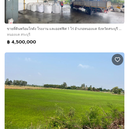
ขายที่ดินพร้อมโกดัง โรงงาน และออฟฟิศ 1 ไร่ อำเภอหนองแค จังหวัดสระบุรี เหมาะทำคลังสินค้า โรงงาน หรือศูนย์กระจายสินค้า
หนองแค สระบุรี
฿ 4,500,000