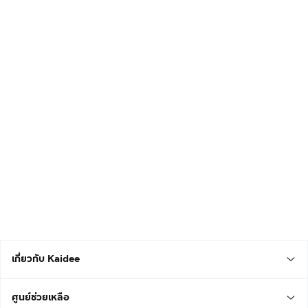
เกี่ยวกับ Kaidee
ศูนย์ช่วยเหลือ