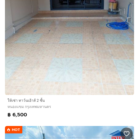
ให้เช่า ทาว์นเฮ้าส์ 2 ชั้น
หนองแขม กรุงเทพมหานคร
฿ 6,500
HOT