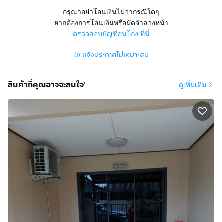
กรุณาอย่าโอนเงินไม่ว่ากรณีใดๆ
หากต้องการโอนเงินหรือมัดจำล่วงหน้า
ตรวจสอบบัญชีคนโกง ที่นี่
แจ้งประกาศไม่เหมาะสม
สินค้าที่คุณอาจจะสนใจ'
ดูเพิ่มเติม