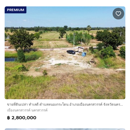
PREMIUM
ขายที่ดินเปล่า ทำเลดี ตำบลหนองกระโดน อำเภอเมืองนครสวรรค์ จังหวัดนครสวรรค์
เมืองนครสวรรค์ นครสวรรค์
฿ 2,800,000