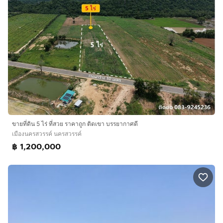
ขายที่ดิน 5 ไร่ ที่สวย ราคาถูก ติดเขา บรรยากาศดี
เมืองนครสวรรค์ นครสวรรค์
฿ 1,200,000