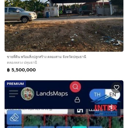
ขายที่ดิน พร้อมสิ่งปลูกสร้าง คลองสาม จังหวัดปทุมธานี
คลองหลวง ปทุมธานี
฿ 5,500,000
PREMIUM