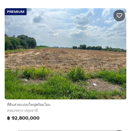
PREMIUM
ที่ดินสวยแปลงใหญ่พร้อมโอน
คลองหลวง ปทุมธานี
฿ 92,800,000