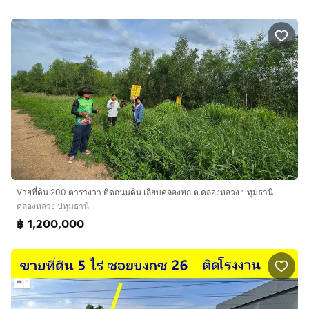
Vายที่ดิน 200 ตารางวา ติดถนนดิน เลียบคลองหก ต.คลองหลวง ปทุมธานี
คลองหลวง ปทุมธานี
฿ 1,200,000