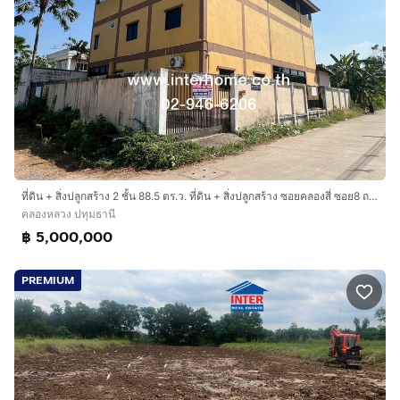
ที่ดิน + สิ่งปลูกสร้าง 2 ชั้น 88.5 ตร.ว. ที่ดิน + สิ่งปลูกสร้าง ซอยคลองสี่ ซอย8 ถนนคลองหลวง ถนนวงแหวนรอบนอกฝั่งตะวันออก คลองหลวง ปทุมธานี
คลองหลวง ปทุมธานี
฿ 5,000,000
PREMIUM