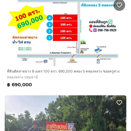
ที่ดินติดลาดยาง 8 เมตร 100 ตรว. 690,000 คลอง 5 คลองหลวง ซอยครูห่วง
คลองหลวง ปทุมธานี
฿ 690,000