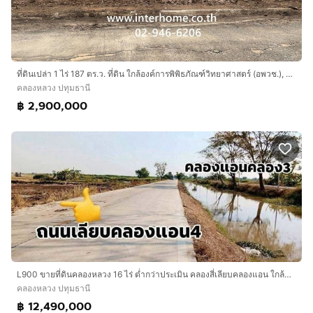
ที่ดินเปล่า 1 ไร่ 187 ตร.ว. ที่ดิน ใกล้องค์การพิพิธภัณฑ์วิทยาศาสตร์ (อพวช.), ถนนคลองหลวง3214 ถนนคลองห้า คลองหลวง ปทุมธานี
คลองหลวง ปทุมธานี
฿ 2,900,000
L900 ขายที่ดินคลองหลวง 16 ไร่ ต่ำกว่าประเมิน คลองสี่เลียบคลองแอน ใกล้ตลาดไทขายถูก เพียง 12.49 ล้าน
คลองหลวง ปทุมธานี
฿ 12,490,000