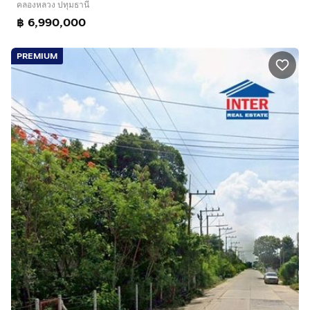
คลองหลวง ปทุมธานี
฿ 6,990,000
PREMIUM