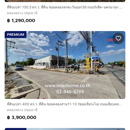
ที่ดินเปล่า 150.5 ตร.ว. ที่ดิน ซอยคลองหกตะวันออก36 ถนนรังสิต-นครนายก ถนนซอยคลองหกตะวันออก36 คลองหลวง ปทุมธานี
คลองหลวง ปทุมธานี
฿ 1,290,000
PREMIUM
ที่ดินเปล่า 400 ตร.ว. ที่ดิน ซอยคลองสาม11-13 (ซอยเจียระไน) ถนนเลียบคลองสาม คลองหลวง ปทุมธานี
คลองหลวง ปทุมธานี
฿ 3,900,000