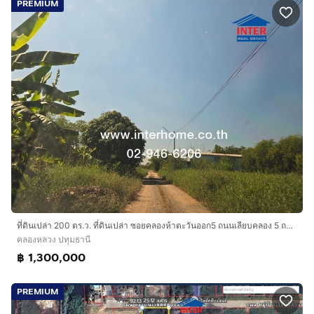
PREMIUM
ที่ดินเปล่า 200 ตร.ว. ที่ดินเปล่า ซอยคลองห้าตะวันออก5 ถนนเลียบคลอง 5 ถนนคลองหลวง คลองหลวง ปทุมธานี
คลองหลวง ปทุมธานี
฿ 1,300,000
PREMIUM