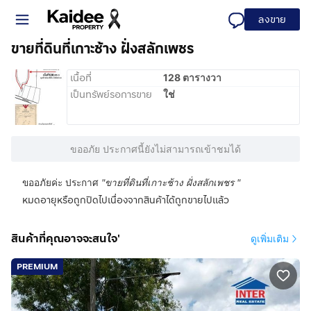
ลงขาย
ขายที่ดินที่เกาะช้าง ฝั่งสลักเพชร
เนื้อที่
128 ตารางวา
เป็นทรัพย์รอการขาย
ใช่
ขออภัย ประกาศนี้ยังไม่สามารถเข้าชมได้
ขออภัยค่ะ ประกาศ
"
ขายที่ดินที่เกาะช้าง ฝั่งสลักเพชร
"
หมดอายุหรือถูกปิดไปเนื่องจากสินค้าได้ถูกขายไปแล้ว
สินค้าที่คุณอาจจะสนใจ'
ดูเพิ่มเติม
PREMIUM