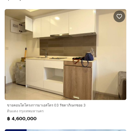
ขายคอนโดโครงการมาเอสโตร 03 รัชดาภิเษกซอย 3
ดินแดง กรุงเทพมหานคร
฿ 4,600,000