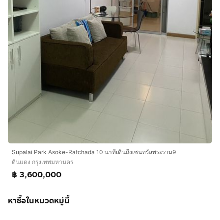
Supalai Park Asoke-Ratchada 10 นาทีเดินถึงเซนทรัลพระราม9
ดินแดง กรุงเทพมหานคร
฿ 3,600,000
หาซื้อในหมวดหมู่นี้