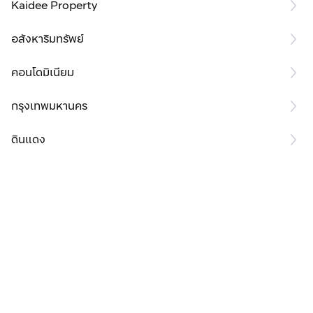
Kaidee Property
อสังหาริมทรัพย์
คอนโดมิเนียม
กรุงเทพมหานคร
ดินแดง